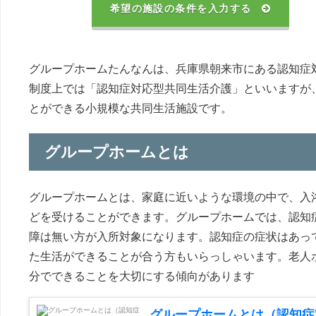
希望の施設の条件を入力する
グループホームたんなんは、兵庫県朝来市にある認知症
制度上では「認知症対応型共同生活介護」といいますが
とができる小規模な共同生活施設です。
グループホームとは
グループホームとは、家庭に近いような環境の中で、入
どを受けることができます。グループホームでは、認知
障は無い方が入所対象になります。認知症の症状はあっ
た生活ができることが合う方もいらっしゃいます。老人
分でできることを大切にする傾向があります
グループホームとは（認知症