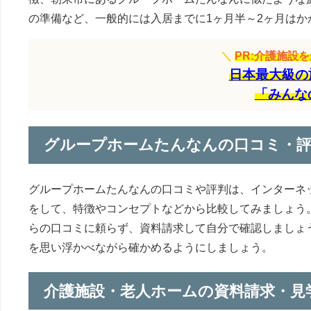
の準備など、一般的には入居までに1ヶ月半～2ヶ月はか
＼
PR:介護施設
日本最大級の
「みんな
グループホームたんなんの口コミ・
グループホームたんなんの口コミや評判は、インターネ
をして、特徴やコンセプトなどから比較してみましょう
らの口コミに頼らず、資料請求して自分で確認しましょ
を思い浮かべながら確かめるようにしましょう。
介護施設・老人ホームの資料請求・見