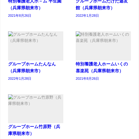
特別養護老人ホ－ム 平生園
グループホームたけだ遊友
（兵庫県朝来市）
館（兵庫県朝来市）
2021年8月26日
2022年1月28日
グループホームたんなん
特別養護老人ホームいくの
（兵庫県朝来市）
喜楽苑（兵庫県朝来市）
2022年1月28日
2021年8月26日
グループホーム竹原野（兵
庫県朝来市）