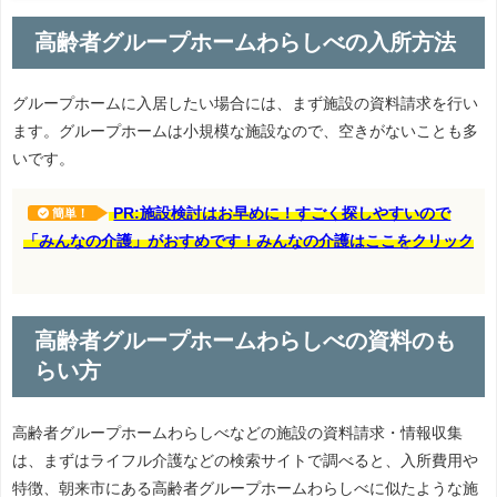
高齢者グループホームわらしべの入所方法
グループホームに入居したい場合には、まず施設の資料請求を行い
ます。グループホームは小規模な施設なので、空きがないことも多
いです。
PR:施設検討はお早めに！すごく探しやすいので
簡単！
「みんなの介護」がおすめです！みんなの介護はここをクリック
高齢者グループホームわらしべの資料のも
らい方
高齢者グループホームわらしべなどの施設の資料請求・情報収集
は、まずはライフル介護などの検索サイトで調べると、入所費用や
特徴、朝来市にある高齢者グループホームわらしべに似たような施