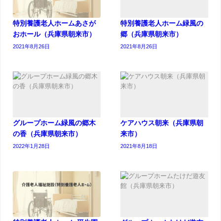
特別養護老人ホームあさが
特別養護老人ホーム緑風の
おホール（兵庫県朝来市）
郷（兵庫県朝来市）
2021年8月26日
2021年8月26日
グループホーム緑風の郷木
ケアハウス朝来（兵庫県朝
の香（兵庫県朝来市）
来市）
2022年1月28日
2021年8月18日