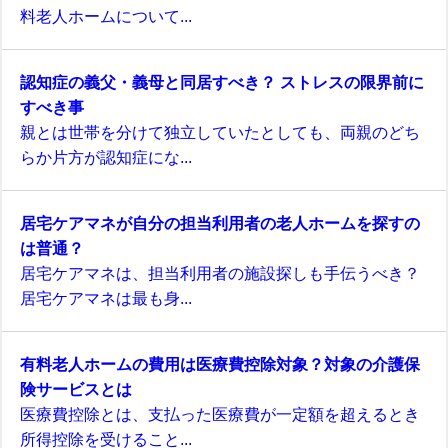
料老人ホームについて...
認知症の義父・義母と同居すべき？ ストレスの限界前に
すべき事
親とは世帯を分けて独立していたとしても、両親のどち
らか片方が認知症にな...
居宅ケアマネが自分の担当利用者の老人ホームを探すの
は普通？
居宅ケアマネは、担当利用者の施設探しも手伝うべき？
居宅ケアマネは最も身...
有料老人ホームの費用は医療費控除対象？対象の介護保
険サービスとは
医療費控除とは、支払った医療費が一定額を超えるとき
所得控除を受けること...