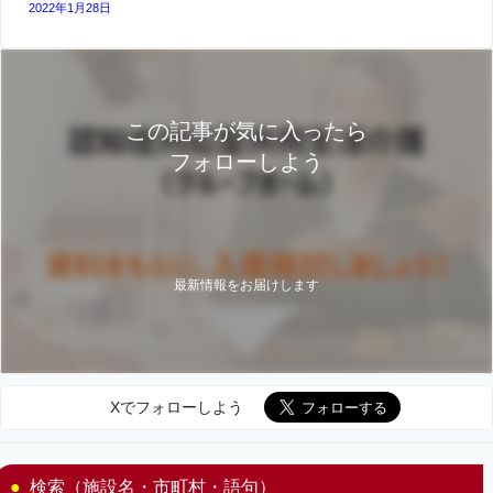
2022年1月28日
この記事が気に入ったら
フォローしよう
最新情報をお届けします
Xでフォローしよう
検索（施設名・市町村・語句）