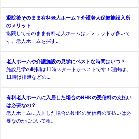
退院後そのまま有料老人ホーム？介護老人保健施設入所
のメリット
退院してそのまま有料老人ホームはデメリットが多いで
す。老人ホームを探す...
老人ホームや介護施設の見学にベストな時間はいつ？
施設見学の時間は11時スタートがベストです！理由は、
11時は排泄などの...
有料老人ホームに入居した場合のNHKの受信料の支払い
は必要なの？
老人ホームに入居した場合のNHKの受信料の支払いは必
要なのかについて根...