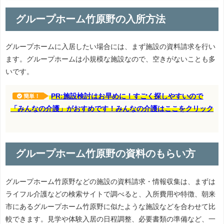
グループホーム竹原野の入所方法
グループホームに入居したい場合には、まず施設の資料請求を行い
ます。グループホームは小規模な施設なので、空きがないことも多
いです。
PR:施設検討はお早めに！すごく探しやすいので
簡単！
「みんなの介護」がおすめです！みんなの介護はここをクリック
グループホーム竹原野の資料のもらい方
グループホーム竹原野などの施設の資料請求・情報収集は、まずは
ライフル介護などの検索サイトで調べると、入所費用や特徴、朝来
市にあるグループホーム竹原野に似たような施設などを合わせて比
較できます。見学や体験入居の日程調整、必要書類の準備など、一