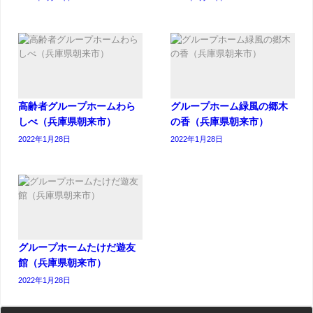
高齢者グループホームわら
グループホーム緑風の郷木
しべ（兵庫県朝来市）
の香（兵庫県朝来市）
2022年1月28日
2022年1月28日
グループホームたけだ遊友
館（兵庫県朝来市）
2022年1月28日