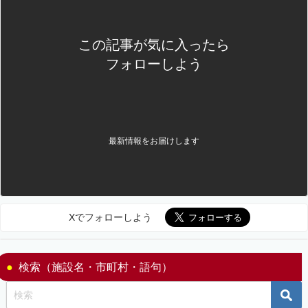
この記事が気に入ったら
フォローしよう
最新情報をお届けします
Xでフォローしよう
検索（施設名・市町村・語句）