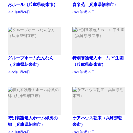
おホール（兵庫県朝来市）
喜楽苑（兵庫県朝来市）
2021年8月26日
2021年8月26日
グループホームたんなん
特別養護老人ホ－ム 平生園
（兵庫県朝来市）
（兵庫県朝来市）
2022年1月28日
2021年8月26日
特別養護老人ホーム緑風の
ケアハウス朝来（兵庫県朝
郷（兵庫県朝来市）
来市）
2021年8月26日
2021年8月18日