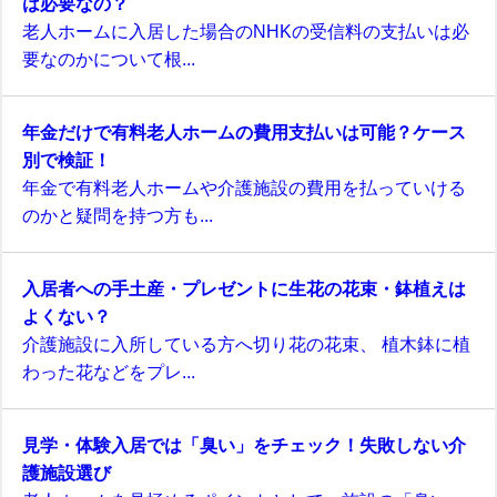
は必要なの？
老人ホームに入居した場合のNHKの受信料の支払いは必
要なのかについて根...
年金だけで有料老人ホームの費用支払いは可能？ケース
別で検証！
年金で有料老人ホームや介護施設の費用を払っていける
のかと疑問を持つ方も...
入居者への手土産・プレゼントに生花の花束・鉢植えは
よくない？
介護施設に入所している方へ切り花の花束、 植木鉢に植
わった花などをプレ...
見学・体験入居では「臭い」をチェック！失敗しない介
護施設選び