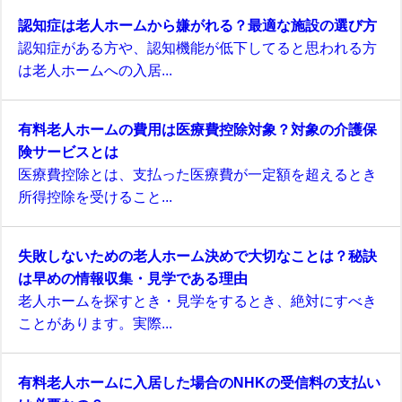
認知症は老人ホームから嫌がれる？最適な施設の選び方
認知症がある方や、認知機能が低下してると思われる方
は老人ホームへの入居...
有料老人ホームの費用は医療費控除対象？対象の介護保
険サービスとは
医療費控除とは、支払った医療費が一定額を超えるとき
所得控除を受けること...
失敗しないための老人ホーム決めで大切なことは？秘訣
は早めの情報収集・見学である理由
老人ホームを探すとき・見学をするとき、絶対にすべき
ことがあります。実際...
有料老人ホームに入居した場合のNHKの受信料の支払い