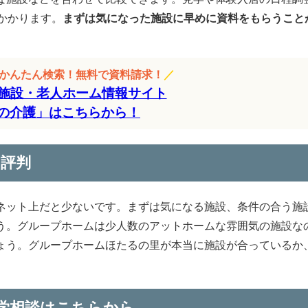
かかります。
まずは気になった施設に早めに資料をもらうこと
をかんたん検索！無料で資料請求！
／
施設・老人ホーム情報サイト
の介護」はこちらから！
・評判
ネット上だと少ないです。まずは気になる施設、条件の合う施
う。グループホームは少人数のアットホームな雰囲気の施設な
ょう。グループホームほたるの里が本当に施設が合っているか
学相談はこちらから