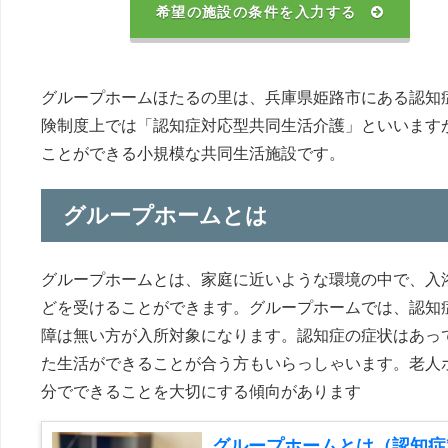
希望の施設の条件を入力する
グループホームほたるの里は、兵庫県姫路市にある認知
険制度上では「認知症対応型共同生活介護」といいます
ことができる小規模な共同生活施設です。
グループホームとは
グループホームとは、家庭に近いような環境の中で、入
どを受けることができます。グループホームでは、認知
障は無い方が入所対象になります。認知症の症状はあっ
た生活ができることが合う方もいらっしゃいます。老人
分でできることを大切にする傾向があります
グループホームとは（認知症