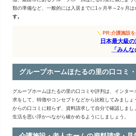
類の準備など、一般的には入居までに1ヶ月半～2ヶ月は
す。
＼
PR:介護施設
日本最大級の
「みんな
グループホームほたるの里の口コミ
グループホームほたるの里の口コミや評判は、インター
求をして、特徴やコンセプトなどから比較してみましょ
からの口コミに頼らず、資料請求して自分で確認しまし
生活を思い浮かべながら確かめるようにしましょう。
介護施設・老人ホームの資料請求・見