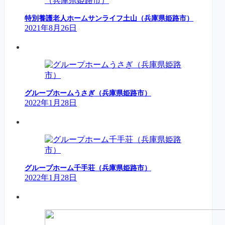
特別養護老人ホームサンライフ土山（兵庫県姫路市）
2021年8月26日
グループホームうさぎ（兵庫県姫路市）
2022年1月28日
グループホーム千手荘（兵庫県姫路市）
2022年1月28日