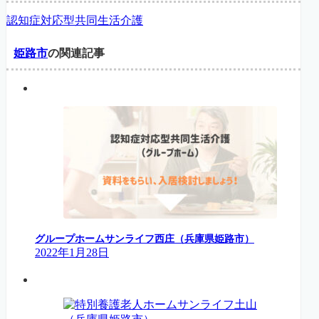
認知症対応型共同生活介護
姫路市
の関連記事
グループホームサンライフ西庄（兵庫県姫路市）
2022年1月28日