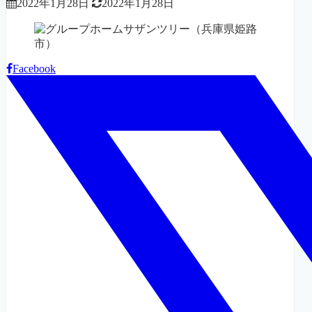
2022年1月28日
2022年1月28日
Facebook