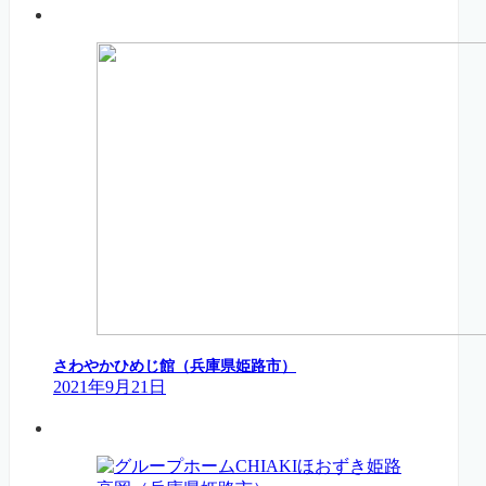
さわやかひめじ館（兵庫県姫路市）
2021年9月21日