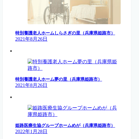
特別養護老人ホームしらさぎの里（兵庫県姫路市）
2021年8月26日
特別養護老人ホーム夢の里（兵庫県姫路市）
2021年8月26日
姫路医療生協グループホームめが（兵庫県姫路市）
2022年1月28日