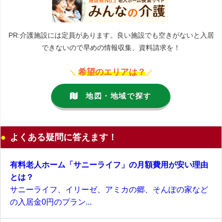
PR:介護施設には定員があります。良い施設でも空きがないと入居
できないので早めの情報収集、資料請求を！
希望のエリアは？
＼
／
地図・地域で探す
よくある疑問に答えます！
有料老人ホーム「サニーライフ」の月額費用が安い理由
とは？
サニーライフ、イリーゼ、アミカの郷、そんぽの家など
の入居金0円のプラン...