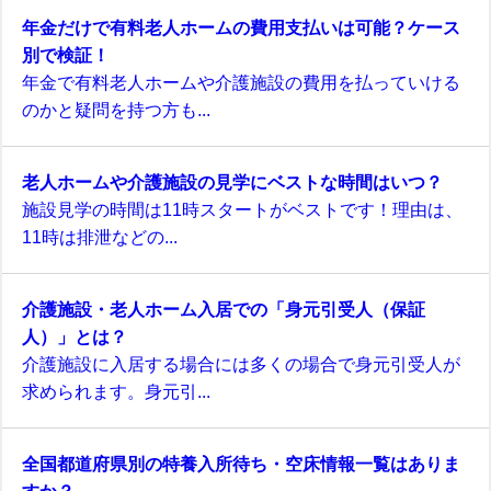
年金だけで有料老人ホームの費用支払いは可能？ケース
別で検証！
年金で有料老人ホームや介護施設の費用を払っていける
のかと疑問を持つ方も...
老人ホームや介護施設の見学にベストな時間はいつ？
施設見学の時間は11時スタートがベストです！理由は、
11時は排泄などの...
介護施設・老人ホーム入居での「身元引受人（保証
人）」とは？
介護施設に入居する場合には多くの場合で身元引受人が
求められます。身元引...
全国都道府県別の特養入所待ち・空床情報一覧はありま