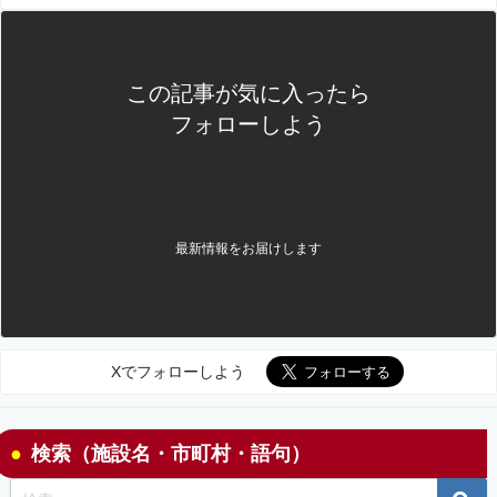
この記事が気に入ったら
フォローしよう
最新情報をお届けします
Xでフォローしよう
検索（施設名・市町村・語句）