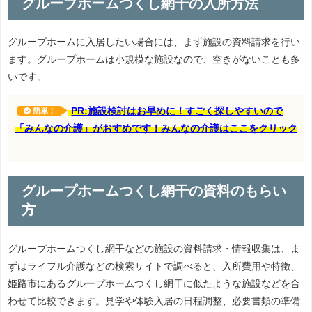
グループホームつくし網干の入所方法
グループホームに入居したい場合には、まず施設の資料請求を行い
ます。グループホームは小規模な施設なので、空きがないことも多
いです。
PR:施設検討はお早めに！すごく探しやすいので
簡単！
「みんなの介護」がおすめです！みんなの介護はここをクリック
グループホームつくし網干の資料のもらい
方
グループホームつくし網干などの施設の資料請求・情報収集は、ま
ずはライフル介護などの検索サイトで調べると、入所費用や特徴、
姫路市にあるグループホームつくし網干に似たような施設などを合
わせて比較できます。見学や体験入居の日程調整、必要書類の準備