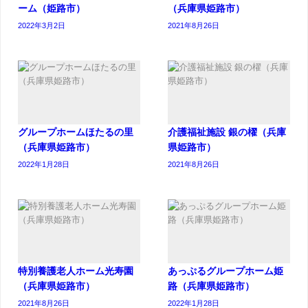
ーム（姫路市）
（兵庫県姫路市）
2022年3月2日
2021年8月26日
グループホームほたるの里
介護福祉施設 銀の櫂（兵庫
（兵庫県姫路市）
県姫路市）
2022年1月28日
2021年8月26日
特別養護老人ホーム光寿園
あっぷるグループホーム姫
（兵庫県姫路市）
路（兵庫県姫路市）
2021年8月26日
2022年1月28日