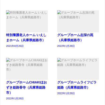
特別養護老人ホーム いえし
グループホーム志深の苑
まホーム（兵庫県姫路市）
（兵庫県姫路市）
2021年8月26日
2022年1月28日
グループホームCHIAKIほお
グループホームライフビラ
ずき姫路香寺（兵庫県姫路
姫路（兵庫県姫路市）
市）
2022年1月28日
2022年1月28日