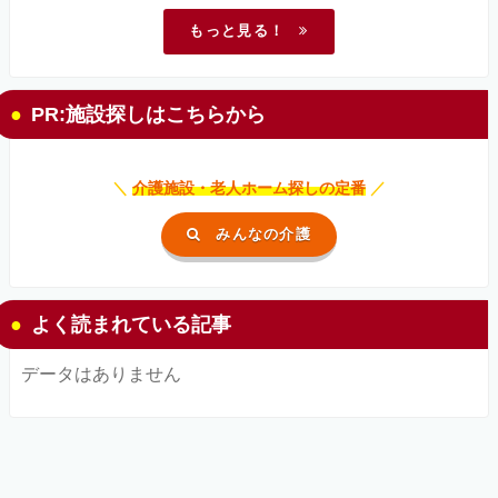
もっと見る！
PR:施設探しはこちらから
＼
介護施設・老人ホーム探しの定番
／
みんなの介護
よく読まれている記事
データはありません