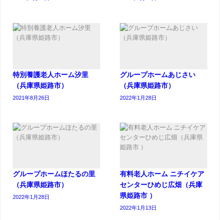
特別養護老人ホーム汐里
グループホームあじさい
（兵庫県姫路市）
（兵庫県姫路市）
2021年8月26日
2022年1月28日
グループホームほたるの里
有料老人ホーム ニチイケア
（兵庫県姫路市）
センターひめじ広畑（兵庫
県姫路市 ）
2022年1月28日
2022年1月13日