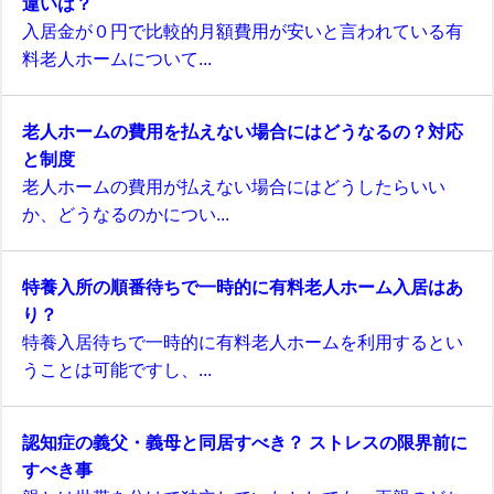
違いは？
入居金が０円で比較的月額費用が安いと言われている有
料老人ホームについて...
老人ホームの費用を払えない場合にはどうなるの？対応
と制度
老人ホームの費用が払えない場合にはどうしたらいい
か、どうなるのかについ...
特養入所の順番待ちで一時的に有料老人ホーム入居はあ
り？
特養入居待ちで一時的に有料老人ホームを利用するとい
うことは可能ですし、...
認知症の義父・義母と同居すべき？ ストレスの限界前に
すべき事