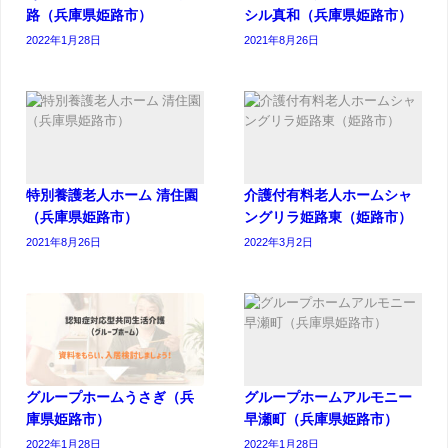
路（兵庫県姫路市）
シル真和（兵庫県姫路市）
2022年1月28日
2021年8月26日
特別養護老人ホーム 清住園
介護付有料老人ホームシャ
（兵庫県姫路市）
ングリラ姫路東（姫路市）
2021年8月26日
2022年3月2日
グループホームうさぎ（兵
グループホームアルモニー
庫県姫路市）
早瀬町（兵庫県姫路市）
2022年1月28日
2022年1月28日