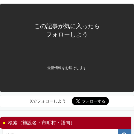
この記事が気に入ったら
フォローしよう
最新情報をお届けします
Xでフォローしよう
検索（施設名・市町村・語句）