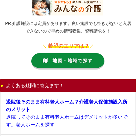
PR:介護施設には定員があります。良い施設でも空きがないと入居
できないので早めの情報収集、資料請求を！
希望のエリアは？
＼
／
地図・地域で探す
よくある疑問に答えます！
退院後そのまま有料老人ホーム？介護老人保健施設入所
のメリット
退院してそのまま有料老人ホームはデメリットが多いで
す。老人ホームを探す...