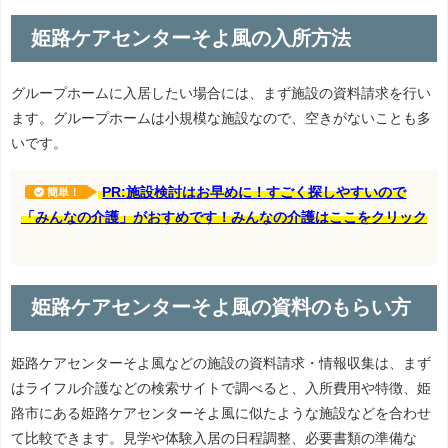
姫路ケアセンターそよ風の入所方法
グループホームに入居したい場合には、まず施設の資料請求を行い
ます。グループホームは小規模な施設なので、空きがないことも多
いです。
PR:施設検討はお早めに！すごく探しやすいので
簡単！
「みんなの介護」がおすめです！みんなの介護はここをクリック
姫路ケアセンターそよ風の資料のもらい方
姫路ケアセンターそよ風などの施設の資料請求・情報収集は、まず
はライフル介護などの検索サイトで調べると、入所費用や特徴、姫
路市にある姫路ケアセンターそよ風に似たような施設などを合わせ
て比較できます。見学や体験入居の日程調整、必要書類の準備な