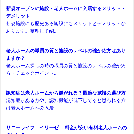
新規オープンの施設・老人ホームに入居するメリット・
デメリット
新規施設にも歴史ある施設にもメリットとデメリットが
あります。整理して紹...
老人ホームの職員の質と施設のレベルの確かめ方はあり
ますか？
老人ホーム探しの時の職員の質と施設のレベルの確かめ
方・チェックポイント...
認知症は老人ホームから嫌がれる？最適な施設の選び方
認知症がある方や、認知機能が低下してると思われる方
は老人ホームへの入居...
サニーライフ、イリーゼ… 料金が安い有料老人ホームの