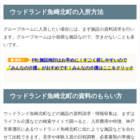
ウッドランド魚崎北町の入所方法
グループホームに入居したい場合には、まず施設の資料請求を行い
ます。グループホームは小規模な施設なので、空きがないことも多
いです。
PR:施設検討はお早めに！すごく探しやすいので
簡単！
「みんなの介護」がおすめです！みんなの介護はここをクリック
ウッドランド魚崎北町の資料のもらい方
ウッドランド魚崎北町などの施設の資料請求・情報収集は、まずは
ライフル介護などの検索サイトで調べると、入所費用や特徴、神戸
市東灘区にあるウッドランド魚崎北町に似たような施設などを合わ
せて比較できます。見学や体験入居の日程調整、必要書類の準備な