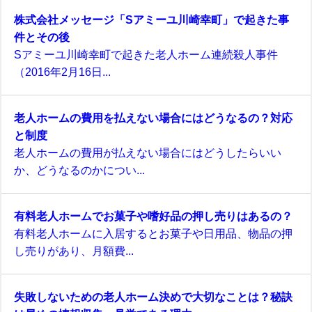
株式会社メッセージ「Sアミーユ川崎幸町」で起きた事
件とその後
Sアミーユ川崎幸町で起きた老人ホーム連続殺人事件
（2016年2月16日...
老人ホームの費用を払えない場合にはどうなるの？対応
と制度
老人ホームの費用が払えない場合にはどうしたらいい
か、どうなるのかについ...
有料老人ホームでお菓子や嗜好品の押し売りはあるの？
有料老人ホームに入居するとお菓子や日用品、物品の押
し売りがあり、月額費...
失敗しないための老人ホーム決めで大切なことは？秘訣