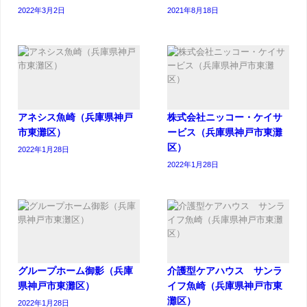
2022年3月2日
2021年8月18日
アネシス魚崎（兵庫県神戸
株式会社ニッコー・ケイサ
市東灘区）
ービス（兵庫県神戸市東灘
区）
2022年1月28日
2022年1月28日
グループホーム御影（兵庫
介護型ケアハウス サンラ
県神戸市東灘区）
イフ魚崎（兵庫県神戸市東
灘区）
2022年1月28日