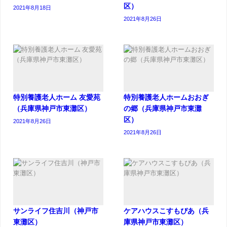
区）
2021年8月18日
2021年8月26日
特別養護老人ホーム 友愛苑
特別養護老人ホームおおぎ
（兵庫県神戸市東灘区）
の郷（兵庫県神戸市東灘
区）
2021年8月26日
2021年8月26日
サンライフ住吉川（神戸市
ケアハウスこすもぴあ（兵
東灘区）
庫県神戸市東灘区）