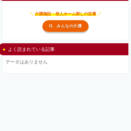
＼
介護施設・老人ホーム探しの定番
／
みんなの介護
よく読まれている記事
データはありません