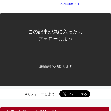
2021年8月18日
この記事が気に入ったら
フォローしよう
最新情報をお届けします
Xでフォローしよう