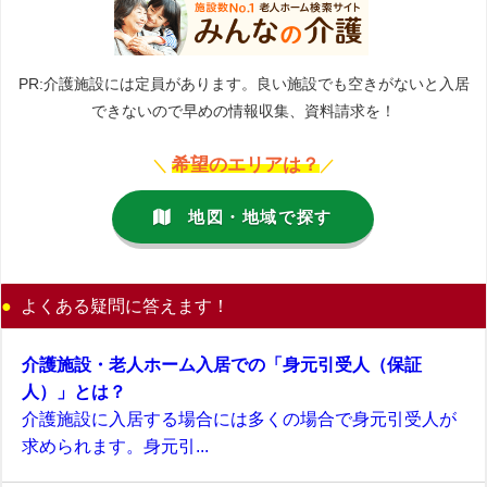
PR:介護施設には定員があります。良い施設でも空きがないと入居
できないので早めの情報収集、資料請求を！
希望のエリアは？
＼
／
地図・地域で探す
よくある疑問に答えます！
介護施設・老人ホーム入居での「身元引受人（保証
人）」とは？
介護施設に入居する場合には多くの場合で身元引受人が
求められます。身元引...