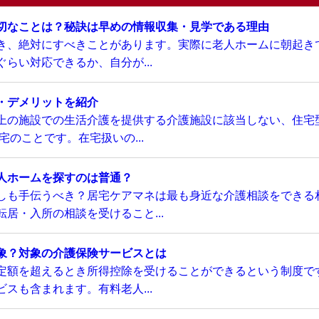
切なことは？秘訣は早めの情報収集・見学である理由
き、絶対にすべきことがあります。実際に老人ホームに朝起き
らい対応できるか、自分が...
・デメリットを紹介
上の施設での生活介護を提供する介護施設に該当しない、住宅
のことです。在宅扱いの...
人ホームを探すのは普通？
しも手伝うべき？居宅ケアマネは最も身近な介護相談をできる
居・入所の相談を受けること...
象？対象の介護保険サービスとは
定額を超えるとき所得控除を受けることができるという制度で
スも含まれます。有料老人...