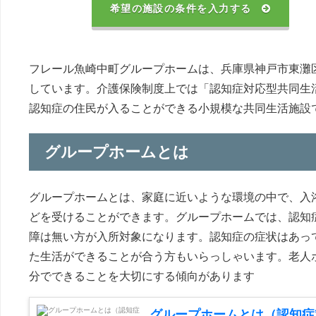
希望の施設の条件を入力する
フレール魚崎中町グループホームは、兵庫県神戸市東灘
しています。介護保険制度上では「認知症対応型共同生
認知症の住民が入ることができる小規模な共同生活施設
グループホームとは
グループホームとは、家庭に近いような環境の中で、入
どを受けることができます。グループホームでは、認知
障は無い方が入所対象になります。認知症の症状はあっ
た生活ができることが合う方もいらっしゃいます。老人
分でできることを大切にする傾向があります
グループホームとは（認知症