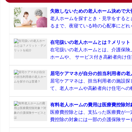
失敗しないための老人ホーム決めで大
老人ホームを探すとき・見学をすると
るまで、夜寝ている時の心配事にどれぐ
在宅扱いの老人ホームとは？メリット
在宅扱いの老人ホームとは、介護保険
ホームや、 サービス付き高齢者向け住宅
居宅ケアマネが自分の担当利用者の老
居宅ケアマネは、担当利用者の施設探
て、老人ホームや高齢者向け住宅への転
有料老人ホームの費用は医療費控除対
医療費控除とは、支払った医療費が一
費控除の対象には一部の介護保険サービ