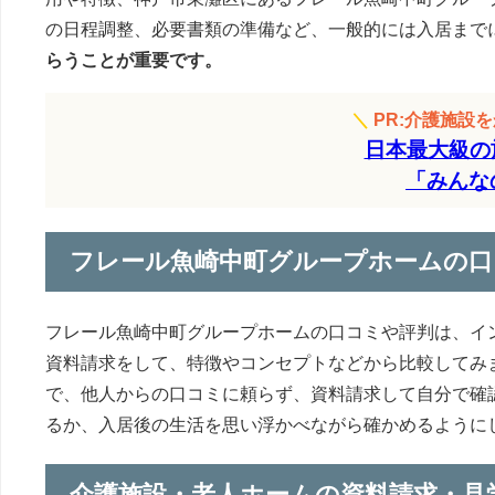
の日程調整、必要書類の準備など、一般的には入居まで
らうことが重要です。
＼
PR:介護施設
日本最大級の
「みんな
フレール魚崎中町グループホームの口
フレール魚崎中町グループホームの口コミや評判は、イ
資料請求をして、特徴やコンセプトなどから比較してみ
で、他人からの口コミに頼らず、資料請求して自分で確
るか、入居後の生活を思い浮かべながら確かめるように
介護施設・老人ホームの資料請求・見