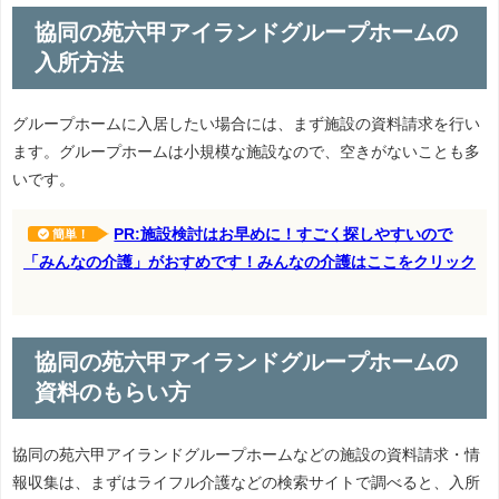
協同の苑六甲アイランドグループホームの
入所方法
グループホームに入居したい場合には、まず施設の資料請求を行い
ます。グループホームは小規模な施設なので、空きがないことも多
いです。
PR:施設検討はお早めに！すごく探しやすいので
簡単！
「みんなの介護」がおすめです！みんなの介護はここをクリック
協同の苑六甲アイランドグループホームの
資料のもらい方
協同の苑六甲アイランドグループホームなどの施設の資料請求・情
報収集は、まずはライフル介護などの検索サイトで調べると、入所