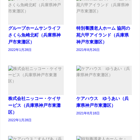
グループホームサンライフ
特別養護老人ホーム 協同の
さくら魚崎北町（兵庫県神
苑六甲アイランド（兵庫県
戸市東灘区）
神戸市東灘区）
2022年1月28日
2021年8月26日
株式会社ニッコー・ケイサ
ケアハウス ゆうあい（兵
ービス（兵庫県神戸市東灘
庫県神戸市東灘区）
区）
2021年8月18日
2022年1月28日