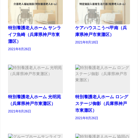
特別養護老人ホーム サンラ
ケアハウスこうべ甲南（兵
イフ魚崎（兵庫県神戸市東
庫県神戸市東灘区）
灘区）
2021年8月18日
2021年8月26日
特別養護老人ホーム 光明苑
特別養護老人ホーム ロング
（兵庫県神戸市東灘区）
ステージ御影（兵庫県神戸
市東灘区）
2021年8月26日
2021年8月26日