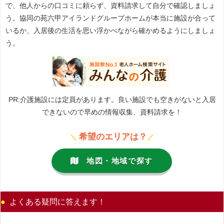
で、他人からの口コミに頼らず、資料請求して自分で確認しましょ
う。協同の苑六甲アイランドグループホームが本当に施設が合って
いるか、入居後の生活を思い浮かべながら確かめるようにしましょ
う。
PR:介護施設には定員があります。良い施設でも空きがないと入居
できないので早めの情報収集、資料請求を！
希望のエリアは？
＼
／
地図・地域で探す
よくある疑問に答えます！