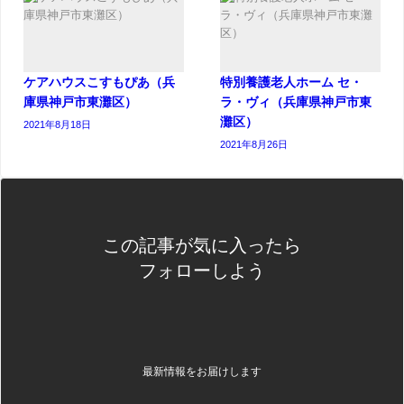
ケアハウスこすもぴあ（兵
特別養護老人ホーム セ・
庫県神戸市東灘区）
ラ・ヴィ（兵庫県神戸市東
灘区）
2021年8月18日
2021年8月26日
この記事が気に入ったら
フォローしよう
最新情報をお届けします