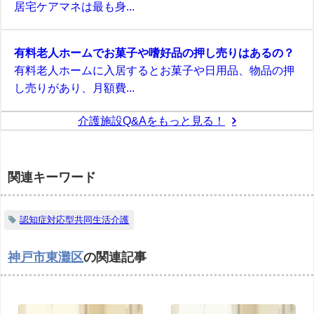
居宅ケアマネは最も身...
有料老人ホームでお菓子や嗜好品の押し売りはあるの？
有料老人ホームに入居するとお菓子や日用品、物品の押
し売りがあり、月額費...
介護施設Q&Aをもっと見る！
関連キーワード
認知症対応型共同生活介護
神戸市東灘区
の関連記事