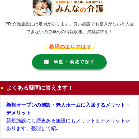
PR:介護施設には定員があります。良い施設でも空きがないと入居
できないので早めの情報収集、資料請求を！
希望のエリアは？
＼
／
地図・地域で探す
よくある疑問に答えます！
新規オープンの施設・老人ホームに入居するメリット・
デメリット
新規施設にも歴史ある施設にもメリットとデメリットが
あります。整理して紹...