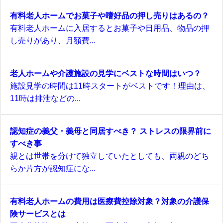
有料老人ホームでお菓子や嗜好品の押し売りはあるの？
有料老人ホームに入居するとお菓子や日用品、物品の押
し売りがあり、月額費...
老人ホームや介護施設の見学にベストな時間はいつ？
施設見学の時間は11時スタートがベストです！理由は、
11時は排泄などの...
認知症の義父・義母と同居すべき？ ストレスの限界前に
すべき事
親とは世帯を分けて独立していたとしても、両親のどち
らか片方が認知症にな...
有料老人ホームの費用は医療費控除対象？対象の介護保
険サービスとは