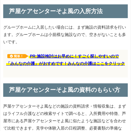
芦屋ケアセンターそよ風の入所方法
グループホームに入居したい場合には、まず施設の資料請求を行い
ます。グループホームは小規模な施設なので、空きがないことも多
いです。
PR:施設検討はお早めに！すごく探しやすいので
簡単！
「みんなの介護」がおすめです！みんなの介護はここをクリック
芦屋ケアセンターそよ風の資料のもらい方
芦屋ケアセンターそよ風などの施設の資料請求・情報収集は、まず
はライフル介護などの検索サイトで調べると、入所費用や特徴、芦
屋市にある芦屋ケアセンターそよ風に似たような施設などを合わせ
て比較できます。見学や体験入居の日程調整、必要書類の準備な