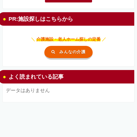
PR:施設探しはこちらから
＼
介護施設・老人ホーム探しの定番
／
みんなの介護
よく読まれている記事
データはありません