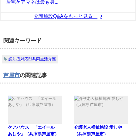
居宅ケアマネは最も身...
介護施設Q&Aをもっと見る！
関連キーワード
認知症対応型共同生活介護
芦屋市
の関連記事
ケアハウス 「エイール
介護老人福祉施設 愛しや
あしや」（兵庫県芦屋市）
（兵庫県芦屋市）