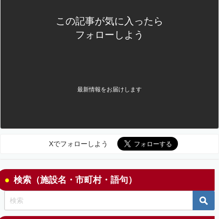
この記事が気に入ったら
フォローしよう
最新情報をお届けします
Xでフォローしよう
検索（施設名・市町村・語句）