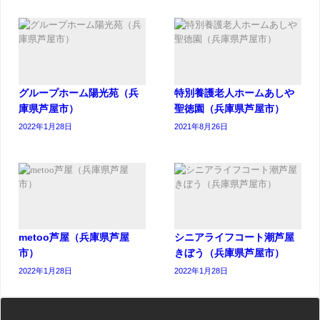
グループホーム陽光苑（兵
特別養護老人ホームあしや
庫県芦屋市）
聖徳園（兵庫県芦屋市）
2022年1月28日
2021年8月26日
metoo芦屋（兵庫県芦屋
シニアライフコート潮芦屋
市）
きぼう（兵庫県芦屋市）
2022年1月28日
2022年1月28日