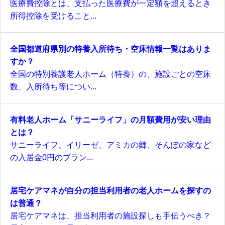
医療費控除とは、支払った医療費が一定額を超えるとき
所得控除を受けること...
全国都道府県別の特養入所待ち・空床情報一覧はありま
すか？
全国の特別養護老人ホーム（特養）の、施設ごとの空床
数、入所待ち等につい...
有料老人ホーム「サニーライフ」の月額費用が安い理由
とは？
サニーライフ、イリーゼ、アミカの郷、そんぽの家など
の入居金0円のプラン...
居宅ケアマネが自分の担当利用者の老人ホームを探すの
は普通？
居宅ケアマネは、担当利用者の施設探しも手伝うべき？