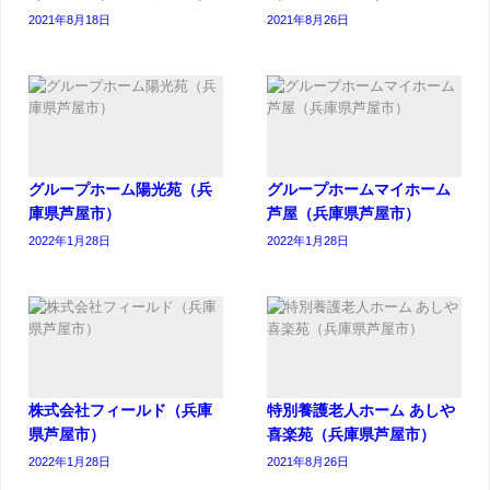
2021年8月18日
2021年8月26日
グループホーム陽光苑（兵
グループホームマイホーム
庫県芦屋市）
芦屋（兵庫県芦屋市）
2022年1月28日
2022年1月28日
株式会社フィールド（兵庫
特別養護老人ホーム あしや
県芦屋市）
喜楽苑（兵庫県芦屋市）
2022年1月28日
2021年8月26日