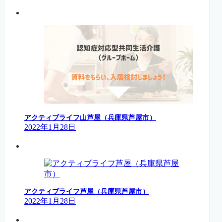
アクティブライフ山芦屋（兵庫県芦屋市）
2022年1月28日
アクティブライフ芦屋（兵庫県芦屋市）
2022年1月28日