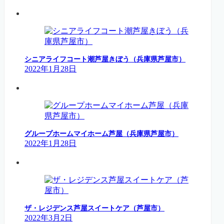
シニアライフコート潮芦屋きぼう（兵庫県芦屋市）
2022年1月28日
グループホームマイホーム芦屋（兵庫県芦屋市）
2022年1月28日
ザ・レジデンス芦屋スイートケア（芦屋市）
2022年3月2日