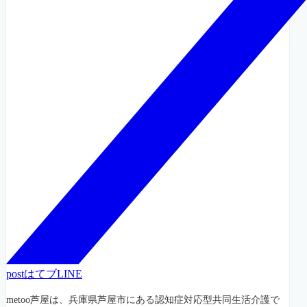
post
はてブ
LINE
metoo芦屋は、兵庫県芦屋市にある認知症対応型共同生活介護で