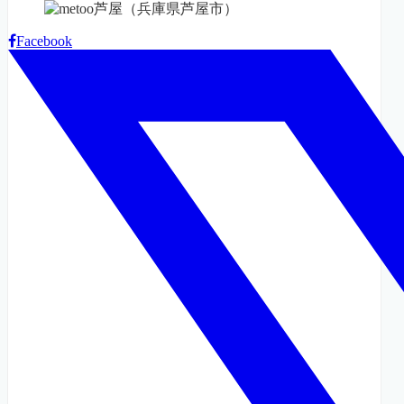
Facebook