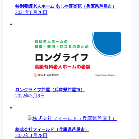
特別養護老人ホーム あしや喜楽苑（兵庫県芦屋市）
2021年8月26日
ロングライフ芦屋（兵庫県芦屋市）
2022年3月8日
株式会社フィールド（兵庫県芦屋市）
2022年1月28日