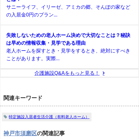
サニーライフ、イリーゼ、アミカの郷、そんぽの家など
の入居金0円のプラン...
失敗しないための老人ホーム決めで大切なことは？秘訣
は早めの情報収集・見学である理由
老人ホームを探すとき・見学をするとき、絶対にすべき
ことがあります。実際...
介護施設Q&Aをもっと見る！
関連キーワード
特定施設入居者生活介護（有料老人ホーム）
神戸市須磨区
の関連記事