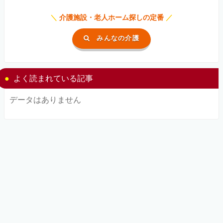
＼
介護施設・老人ホーム探しの定番
／
みんなの介護
よく読まれている記事
データはありません