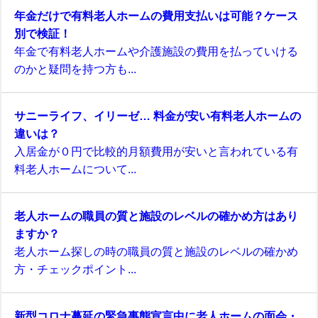
年金だけで有料老人ホームの費用支払いは可能？ケース
別で検証！
年金で有料老人ホームや介護施設の費用を払っていける
のかと疑問を持つ方も...
サニーライフ、イリーゼ… 料金が安い有料老人ホームの
違いは？
入居金が０円で比較的月額費用が安いと言われている有
料老人ホームについて...
老人ホームの職員の質と施設のレベルの確かめ方はあり
ますか？
老人ホーム探しの時の職員の質と施設のレベルの確かめ
方・チェックポイント...
新型コロナ蔓延の緊急事態宣言中に老人ホームの面会・