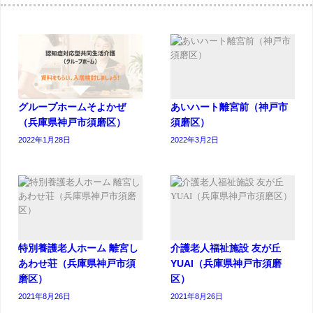
グループホームそよかぜ
あいハート離宮前（神戸市
（兵庫県神戸市須磨区）
須磨区）
2022年1月28日
2022年3月2日
特別養護老人ホーム 離宮し
介護老人福祉施設 友が丘
あわせ荘（兵庫県神戸市須
YUAI（兵庫県神戸市須磨
磨区）
区）
2021年8月26日
2021年8月26日