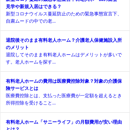
見学や新規入居はできる？
新型コロナウイルス蔓延防止のための緊急事態宣言下、
自粛ムードの中での老...
退院後そのまま有料老人ホーム？介護老人保健施設入所
のメリット
退院してそのまま有料老人ホームはデメリットが多いで
す。老人ホームを探す...
有料老人ホームの費用は医療費控除対象？対象の介護保
険サービスとは
医療費控除とは、支払った医療費が一定額を超えるとき
所得控除を受けること...
有料老人ホーム「サニーライフ」の月額費用が安い理由
とは？