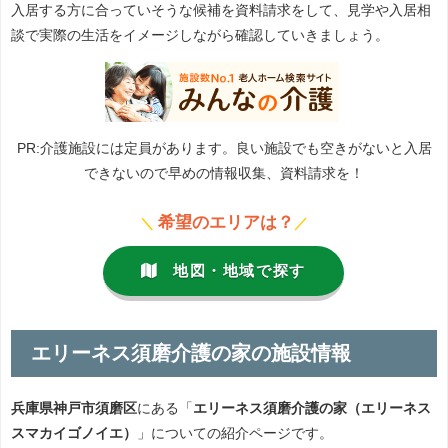
入居する方に合っていそうな候補を資料請求をして、見学や入居相
談で実際の生活をイメージしながら確認していきましょう。
PR:介護施設には定員があります。良い施設でも空きがないと入居
できないので早めの情報収集、資料請求を！
希望のエリアは？
＼
／
地図・地域で探す
エリーネス須磨介護の家の施設情報
兵庫県神戸市須磨区
にある「
エリーネス須磨介護の家（エリーネス
スマカイゴノイエ）
」についての紹介ページです。