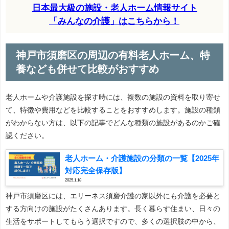
日本最大級の施設・老人ホーム情報サイト
「みんなの介護」はこちらから！
神戸市須磨区の周辺の有料老人ホーム、特
養なども併せて比較がおすすめ
老人ホームや介護施設を探す時には、複数の施設の資料を取り寄せ
て、特徴や費用などを比較することをおすすめします。施設の種類
がわからない方は、以下の記事でどんな種類の施設があるのかご確
認ください。
老人ホーム・介護施設の分類の一覧【2025年
対応完全保存版】
2025.1.18
神戸市須磨区には、エリーネス須磨介護の家以外にも介護を必要と
する方向けの施設がたくさんあります。長く暮らす住まい、日々の
生活をサポートしてもらう選択ですので、多くの選択肢の中から、