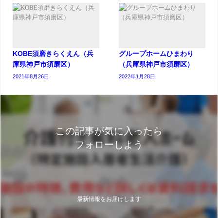
KOBE須磨きらくえん（兵
グループホームひまわり
庫県神戸市須磨区）
（兵庫県神戸市須磨区）
2021年8月26日
2022年1月28日
この記事が気に入ったら
フォローしよう
最新情報をお届けします