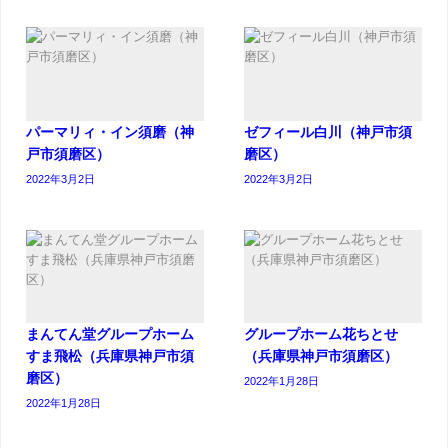
パーマリィ・イン須磨（神
ゼフィール白川（神戸市須
戸市須磨区）
磨区）
2022年3月2日
2022年3月2日
まんてん堂グループホーム
グループホーム花ちとせ
すま飛松（兵庫県神戸市須
（兵庫県神戸市須磨区）
磨区）
2022年1月28日
2022年1月28日