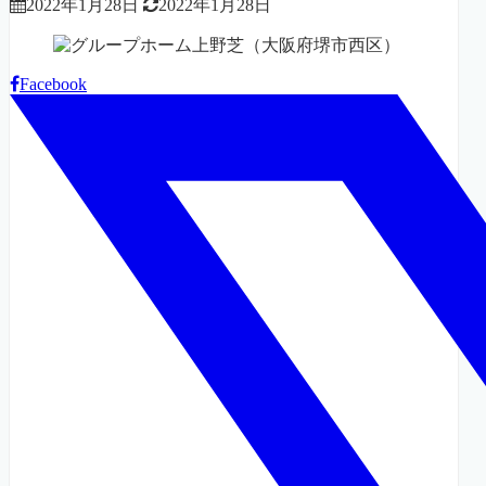
2022年1月28日
2022年1月28日
Facebook