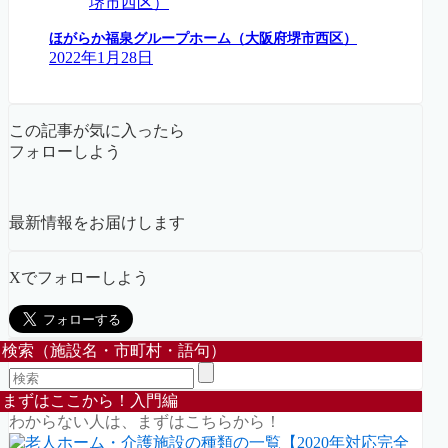
ほがらか福泉グループホーム（大阪府堺市西区）
2022年1月28日
この記事が気に入ったら
フォローしよう
最新情報をお届けします
Xでフォローしよう
検索（施設名・市町村・語句）
まずはここから！入門編
わからない人は、まずはこちらから！