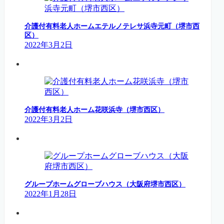
介護付有料老人ホームエテルノテレサ浜寺元町（堺市西
区）
2022年3月2日
介護付有料老人ホーム花咲浜寺（堺市西区）
2022年3月2日
グループホームグローブハウス（大阪府堺市西区）
2022年1月28日