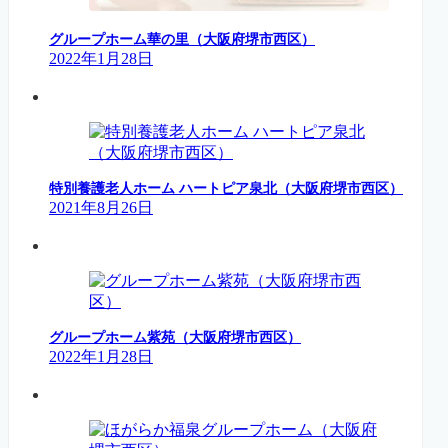
グループホーム華の里（大阪府堺市西区）
2022年1月28日
特別養護老人ホーム ハートピア泉北（大阪府堺市西区）
2021年8月26日
グループホーム紫苑（大阪府堺市西区）
2022年1月28日