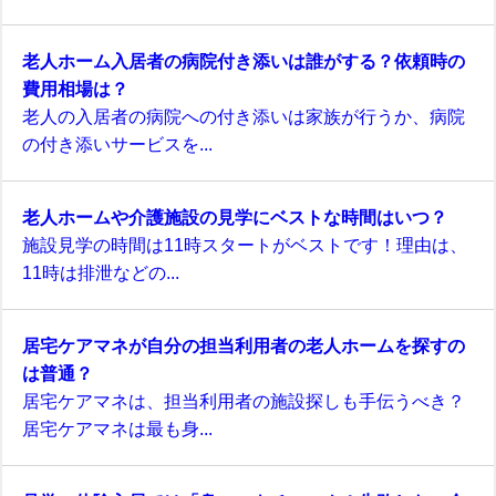
老人ホーム入居者の病院付き添いは誰がする？依頼時の
費用相場は？
老人の入居者の病院への付き添いは家族が行うか、病院
の付き添いサービスを...
老人ホームや介護施設の見学にベストな時間はいつ？
施設見学の時間は11時スタートがベストです！理由は、
11時は排泄などの...
居宅ケアマネが自分の担当利用者の老人ホームを探すの
は普通？
居宅ケアマネは、担当利用者の施設探しも手伝うべき？
居宅ケアマネは最も身...