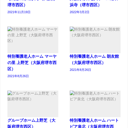
堺市西区）
浜寺（堺市西区）
2021年11月19日
2022年3月2日
特別養護老人ホーム マーヤ
特別養護老人ホーム 朗友館
の里 上野芝（大阪府堺市西
（大阪府堺市西区）
区）
2021年8月26日
2021年8月26日
グループホーム上野芝（大
特別養護老人ホーム ハート
阪府堺市西区）
ピア泉北（大阪府堺市西