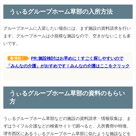
うぃるグループホーム草部の入所方法
グループホームに入居したい場合には、まず施設の資料請求を行い
ます。グループホームは小規模な施設なので、空きがないことも多
いです。
PR:施設検討はお早めに！すごく探しやすいので
簡単！
「みんなの介護」がおすめです！みんなの介護はここをクリック
うぃるグループホーム草部の資料のもらい
方
うぃるグループホーム草部などの施設の資料請求・情報収集は、ま
ずはライフル介護などの検索サイトで調べると、入所費用や特徴、
堺市西区にあるうぃるグループホーム草部に似たような施設などを