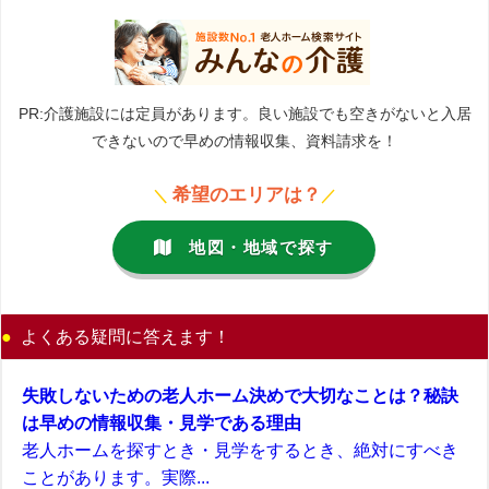
PR:介護施設には定員があります。良い施設でも空きがないと入居
できないので早めの情報収集、資料請求を！
希望のエリアは？
＼
／
地図・地域で探す
よくある疑問に答えます！
失敗しないための老人ホーム決めで大切なことは？秘訣
は早めの情報収集・見学である理由
老人ホームを探すとき・見学をするとき、絶対にすべき
ことがあります。実際...