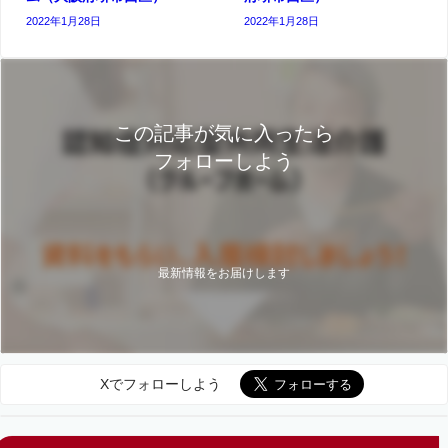
2022年1月28日
2022年1月28日
この記事が気に入ったら
フォローしよう
最新情報をお届けします
Xでフォローしよう