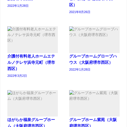
区）
2022年1月28日
2021年8月26日
介護付有料老人ホームエテ
グループホームグローブハ
ルノテレサ浜寺元町（堺市
ウス（大阪府堺市西区）
西区）
2022年1月28日
2022年3月2日
ほがらか福泉グループホー
グループホーム紫苑（大阪
ム（大阪府堺市西区）
府堺市西区）