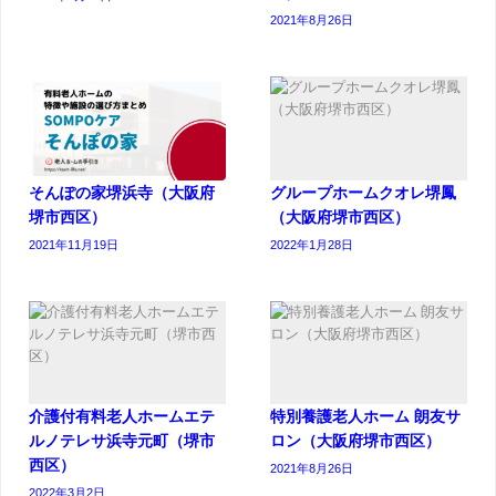
2021年8月26日
そんぽの家堺浜寺（大阪府
グループホームクオレ堺鳳
堺市西区）
（大阪府堺市西区）
2021年11月19日
2022年1月28日
介護付有料老人ホームエテ
特別養護老人ホーム 朗友サ
ルノテレサ浜寺元町（堺市
ロン（大阪府堺市西区）
西区）
2021年8月26日
2022年3月2日