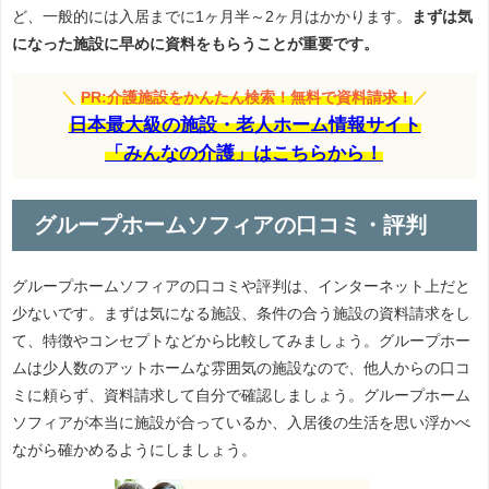
ど、一般的には入居までに1ヶ月半～2ヶ月はかかります。
まずは気
になった施設に早めに資料をもらうことが重要です。
＼
PR:介護施設をかんたん検索！無料で資料請求！
／
日本最大級の施設・老人ホーム情報サイト
「みんなの介護」はこちらから！
グループホームソフィアの口コミ・評判
グループホームソフィアの口コミや評判は、インターネット上だと
少ないです。まずは気になる施設、条件の合う施設の資料請求をし
て、特徴やコンセプトなどから比較してみましょう。グループホー
ムは少人数のアットホームな雰囲気の施設なので、他人からの口コ
ミに頼らず、資料請求して自分で確認しましょう。グループホーム
ソフィアが本当に施設が合っているか、入居後の生活を思い浮かべ
ながら確かめるようにしましょう。