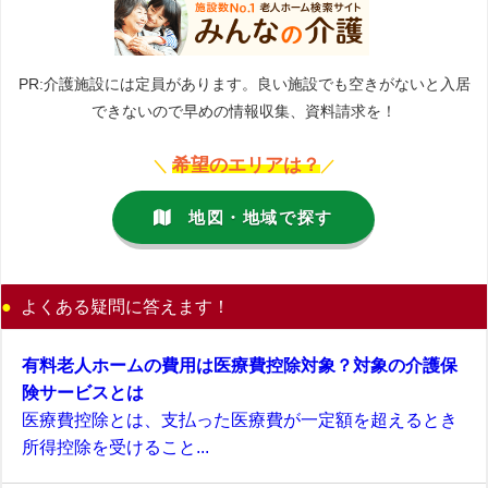
PR:介護施設には定員があります。良い施設でも空きがないと入居
できないので早めの情報収集、資料請求を！
希望のエリアは？
＼
／
地図・地域で探す
よくある疑問に答えます！
有料老人ホームの費用は医療費控除対象？対象の介護保
険サービスとは
医療費控除とは、支払った医療費が一定額を超えるとき
所得控除を受けること...