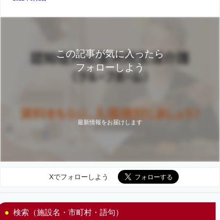
この記事が気に入ったら
フォローしよう
最新情報をお届けします
Xでフォローしよう
検索（施設名・市町村・語句）