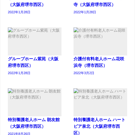
（大阪府堺市西区）
寺（大阪府堺市西区）
2022年1月28日
2022年1月28日
グループホーム紫苑（大阪
介護付有料老人ホーム花咲
府堺市西区）
浜寺（堺市西区）
2022年1月28日
2022年3月2日
特別養護老人ホーム 朗友館
特別養護老人ホーム ハート
（大阪府堺市西区）
ピア泉北（大阪府堺市西
区）
2021年8月26日