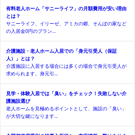
有料老人ホーム「サニーライフ」の月額費用が安い理由
とは？
サニーライフ、イリーゼ、アミカの郷、そんぽの家など
の入居金0円のプラン...
介護施設・老人ホーム入居での「身元引受人（保証
人）」とは？
介護施設に入居する場合には多くの場合で身元引受人が
求められます。身元引...
見学・体験入居では「臭い」をチェック！失敗しない介
護施設選び
老人ホームを見極めるポイントとして、施設の「臭い」
が大切な鍵になります...