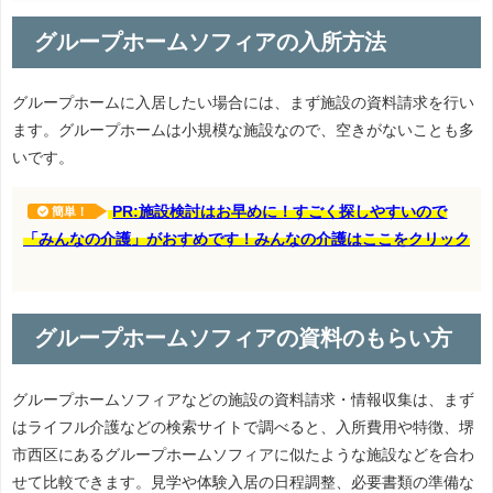
グループホームソフィアの入所方法
グループホームに入居したい場合には、まず施設の資料請求を行い
ます。グループホームは小規模な施設なので、空きがないことも多
いです。
PR:施設検討はお早めに！すごく探しやすいので
簡単！
「みんなの介護」がおすめです！みんなの介護はここをクリック
グループホームソフィアの資料のもらい方
グループホームソフィアなどの施設の資料請求・情報収集は、まず
はライフル介護などの検索サイトで調べると、入所費用や特徴、堺
市西区にあるグループホームソフィアに似たような施設などを合わ
せて比較できます。見学や体験入居の日程調整、必要書類の準備な