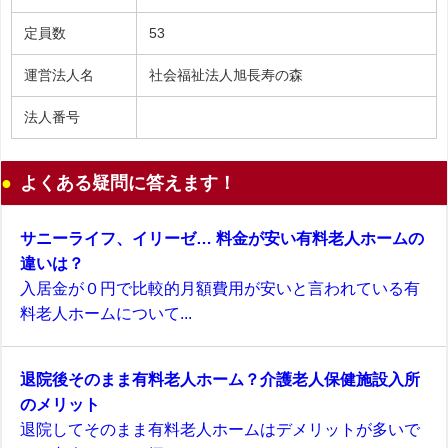
定員数
53
運営法人名
社会福祉法人旭長寿の森
法人番号
よくある疑問に答えます！
サニーライフ、イリーゼ… 料金が安い有料老人ホームの
違いは？
入居金が０円で比較的月額費用が安いと言われている有
料老人ホームについて...
退院後そのまま有料老人ホーム？介護老人保健施設入所
のメリット
退院してそのまま有料老人ホームはデメリットが多いで