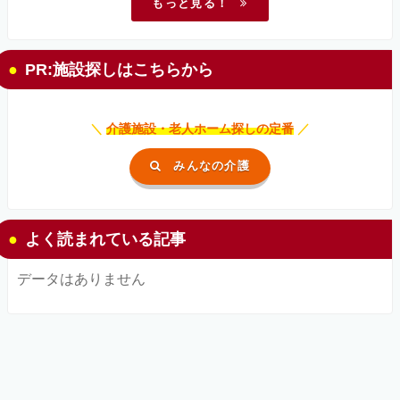
もっと見る！
PR:施設探しはこちらから
＼
介護施設・老人ホーム探しの定番
／
みんなの介護
よく読まれている記事
データはありません