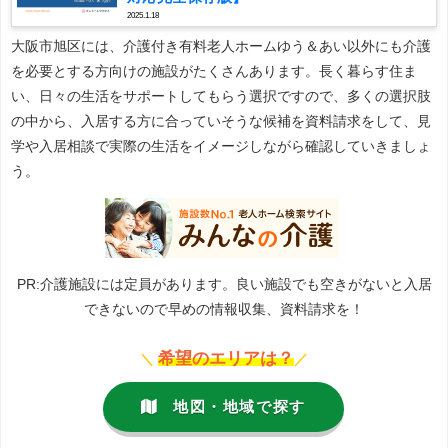
2025.1.18
大阪市旭区には、介護付き有料老人ホームゆう＆あい以外にも介護
を必要とする方向けの施設がたくさんあります。長く暮らす住ま
い、日々の生活をサポートしてもらう選択ですので、多くの選択肢
の中から、入居する方に合っていそうな候補を資料請求をして、見
学や入居相談で実際の生活をイメージしながら確認していきましょ
う。
PR:介護施設には定員があります。良い施設でも空きがないと入居
できないので早めの情報収集、資料請求を！
希望のエリアは？
＼
／
地図・地域で探す