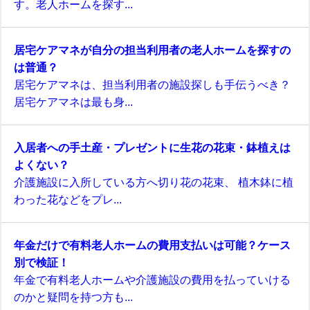
す。老人ホームを探す...
居宅ケアマネが自分の担当利用者の老人ホームを探すの
は普通？
居宅ケアマネは、担当利用者の施設探しも手伝うべき？
居宅ケアマネは最も身...
入居者への手土産・プレゼントに生花の花束・鉢植えは
よくない？
介護施設に入所している方へ切り花の花束、 植木鉢に植
わった花などをプレ...
年金だけで有料老人ホームの費用支払いは可能？ケース
別で検証！
年金で有料老人ホームや介護施設の費用を払っていける
のかと疑問を持つ方も...