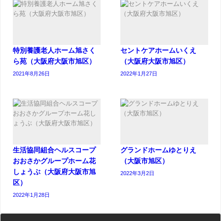
特別養護老人ホーム旭さく
セントケアホームいくえ
ら苑（大阪府大阪市旭区）
（大阪府大阪市旭区）
2021年8月26日
2022年1月27日
生活協同組合ヘルスコープ
グランドホームゆとりえ
おおさかグループホーム花
（大阪市旭区）
しょうぶ（大阪府大阪市旭
2022年3月2日
区）
2022年1月28日