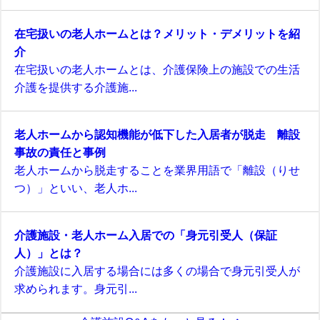
在宅扱いの老人ホームとは？メリット・デメリットを紹
介
在宅扱いの老人ホームとは、介護保険上の施設での生活
介護を提供する介護施...
老人ホームから認知機能が低下した入居者が脱走 離設
事故の責任と事例
老人ホームから脱走することを業界用語で「離設（りせ
つ）」といい、老人ホ...
介護施設・老人ホーム入居での「身元引受人（保証
人）」とは？
介護施設に入居する場合には多くの場合で身元引受人が
求められます。身元引...