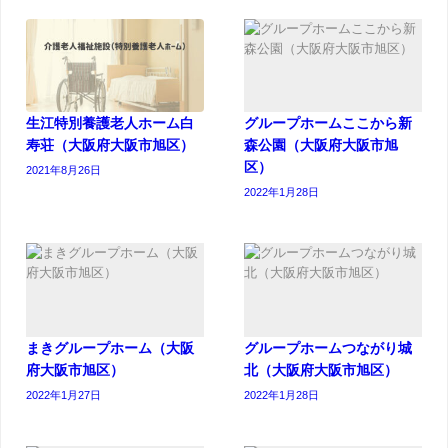
生江特別養護老人ホーム白
グループホームここから新
寿荘（大阪府大阪市旭区）
森公園（大阪府大阪市旭
区）
2021年8月26日
2022年1月28日
まきグループホーム（大阪
グループホームつながり城
府大阪市旭区）
北（大阪府大阪市旭区）
2022年1月27日
2022年1月28日