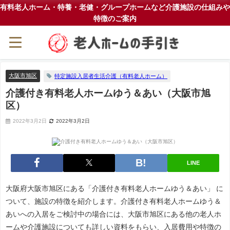
有料老人ホーム・特養・老健・グループホームなど介護施設の仕組みや
特徴のご案内
大阪市旭区
特定施設入居者生活介護（有料老人ホーム）
介護付き有料老人ホームゆう＆あい（大阪市旭
区）
2022年3月2日
2022年3月2日
LINE
大阪府大阪市旭区にある「介護付き有料老人ホームゆう＆あい」 に
ついて、施設の特徴を紹介します。介護付き有料老人ホームゆう＆
あいへの入居をご検討中の場合には、大阪市旭区にある他の老人ホ
ームや介護施設についても詳しい資料をもらい、入居費用や特徴の