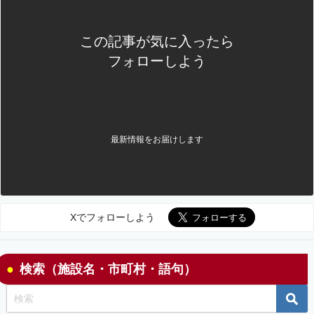
この記事が気に入ったら
フォローしよう
最新情報をお届けします
Xでフォローしよう
検索（施設名・市町村・語句）