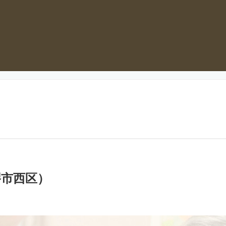
堺市西区）