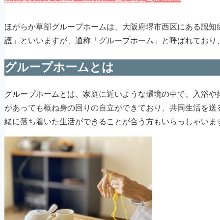
ほがらか草部グループホームは、大阪府堺市西区にある認知
護」といいますが、通称「グループホーム」と呼ばれており
グループホームとは
グループホームとは、家庭に近いような環境の中で、入浴や
があっても概ね身の回りの自立ができており、共同生活を送
緒に落ち着いた生活ができることが合う方もいらっしゃいま