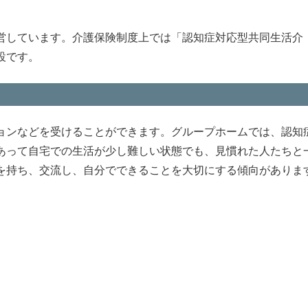
営しています。介護保険制度上では「認知症対応型共同生活介
設です。
ョンなどを受けることができます。グループホームでは、認知
あって自宅での生活が少し難しい状態でも、見慣れた人たちと
を持ち、交流し、自分でできることを大切にする傾向がありま