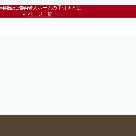
老人ホームの手引きとは
や特徴のご案内
ページ一覧