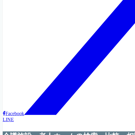
Facebook
LINE