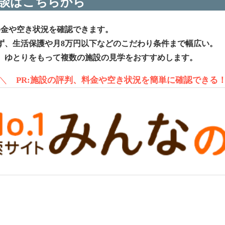
談はこちらから
料金や空き状況を確認できます。
ず、生活保護や月8万円以下などのこだわり条件まで幅広い。
、ゆとりをもって複数の施設の見学をおすすめします。
＼
PR:施設の評判、料金や空き状況を簡単に確認できる