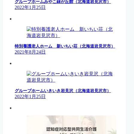
グループホームみやこ緑が丘館（北海道岩見沢市）
2022年1月25日
特別養護老人ホーム 新いちい荘（北海道岩見沢市）
2021年8月24日
グループホームいきいき岩見沢（北海道岩見沢市）
2022年1月25日