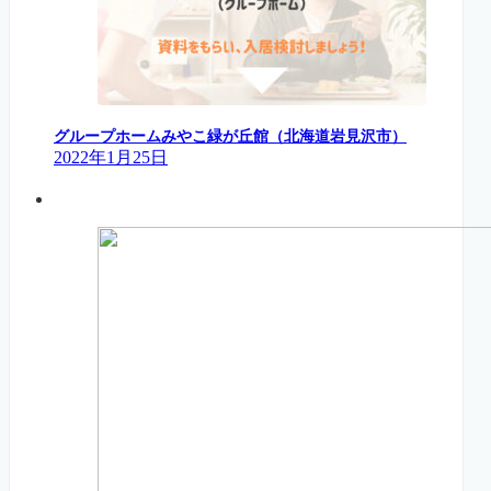
グループホームみやこ緑が丘館（北海道岩見沢市）
2022年1月25日