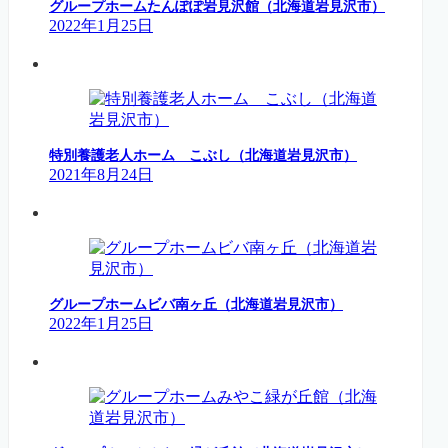
グループホームたんぽぽ岩見沢館（北海道岩見沢市）
2022年1月25日
特別養護老人ホーム こぶし（北海道岩見沢市）
2021年8月24日
グループホームビバ南ヶ丘（北海道岩見沢市）
2022年1月25日