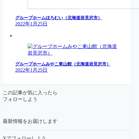
グループホームほろむい（北海道岩見沢市）
2022年1月25日
グループホームみやこ東山館（北海道岩見沢市）
2022年1月25日
この記事が気に入ったら
フォローしよう
最新情報をお届けします
Xでフォローしよう