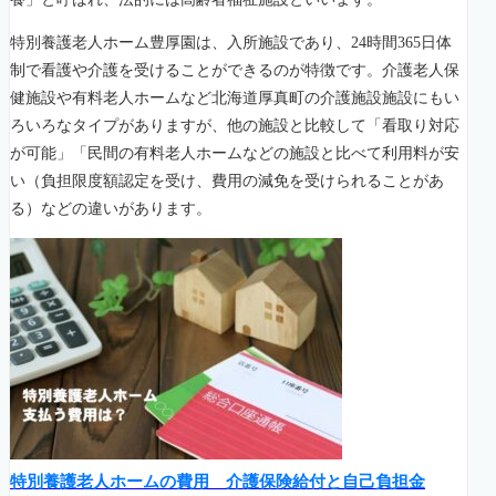
特別養護老人ホーム豊厚園は、入所施設であり、24時間365日体
制で看護や介護を受けることができるのが特徴です。介護老人保
健施設や有料老人ホームなど北海道厚真町の介護施設施設にもい
ろいろなタイプがありますが、他の施設と比較して「看取り対応
が可能」「民間の有料老人ホームなどの施設と比べて利用料が安
い（負担限度額認定を受け、費用の減免を受けられることがあ
る）などの違いがあります。
特別養護老人ホームの費用 介護保険給付と自己負担金