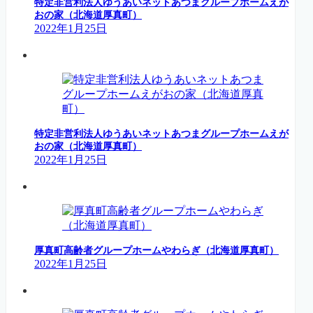
特定非営利法人ゆうあいネットあつまグループホームえが
おの家（北海道厚真町）
2022年1月25日
特定非営利法人ゆうあいネットあつまグループホームえが
おの家（北海道厚真町）
2022年1月25日
厚真町高齢者グループホームやわらぎ（北海道厚真町）
2022年1月25日