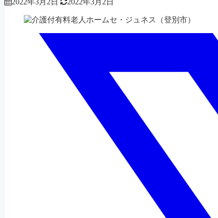
2022年3月2日
2022年3月2日