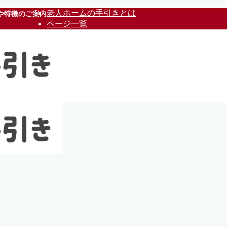
老人ホームの手引きとは
や特徴のご案内
ページ一覧