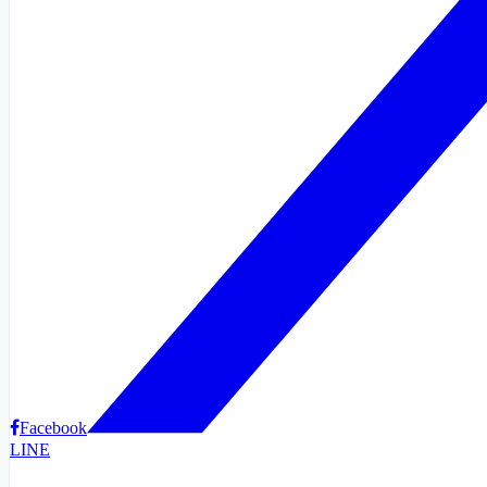
Facebook
LINE