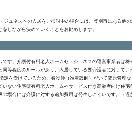
セ・ジュネスへの入居をご検討中の場合には、登別市にある他の
どをしながら決めていくことをお勧めします。
ムです。介護付有料老人ホームセ・ジュネスの運営事業者は株
と同等程度のルールがあり、入居している要介護者に対して、
の指定を受けているため、看護師（准看護師）がいて健康管理な
ていない住宅型有料老人ホームやサービス付き高齢者向け住宅
設の場合には介護に対する追加費用は発生しにくいです。（過