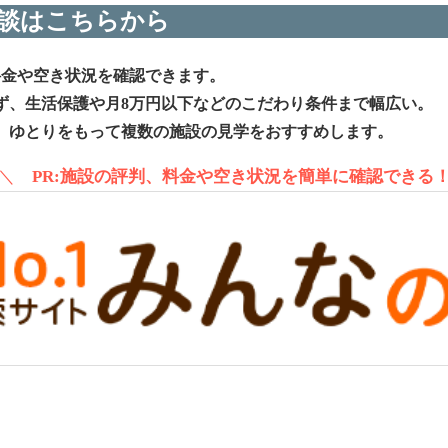
談はこちらから
料金や空き状況を確認できます。
ず、生活保護や月8万円以下などのこだわり条件まで幅広い。
、ゆとりをもって複数の施設の見学をおすすめします。
＼
PR:施設の評判、料金や空き状況を簡単に確認できる