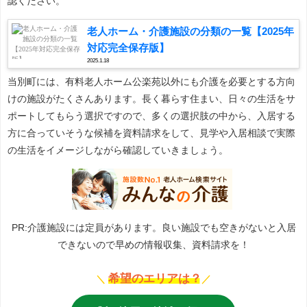
認ください。
老人ホーム・介護施設の分類の一覧【2025年
対応完全保存版】
2025.1.18
当別町には、有料老人ホーム公楽苑以外にも介護を必要とする方向
けの施設がたくさんあります。長く暮らす住まい、日々の生活をサ
ポートしてもらう選択ですので、多くの選択肢の中から、入居する
方に合っていそうな候補を資料請求をして、見学や入居相談で実際
の生活をイメージしながら確認していきましょう。
PR:介護施設には定員があります。良い施設でも空きがないと入居
できないので早めの情報収集、資料請求を！
希望のエリアは？
＼
／