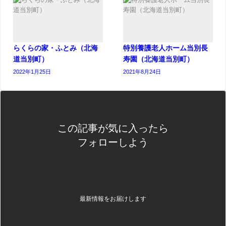
らくらの家・ふとみ（北海
特別養護老人ホーム当別長
道当別町）
寿園（北海道当別町）
2022年1月25日
2021年8月24日
この記事が気に入ったら
フォローしよう
最新情報をお届けします