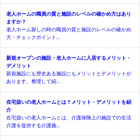
老人ホームの職員の質と施設のレベルの確かめ方はあり
ますか？
老人ホーム探しの時の職員の質と施設のレベルの確かめ
方・チェックポイント...
新規オープンの施設・老人ホームに入居するメリット・
デメリット
新規施設にも歴史ある施設にもメリットとデメリットが
あります。整理して紹...
在宅扱いの老人ホームとは？メリット・デメリットを紹
介
在宅扱いの老人ホームとは、介護保険上の施設での生活
介護を提供する介護施...