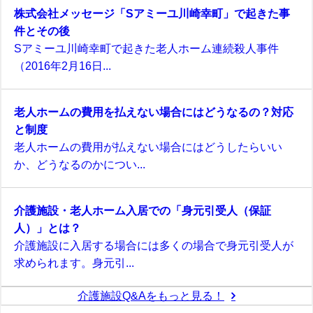
株式会社メッセージ「Sアミーユ川崎幸町」で起きた事
件とその後
Sアミーユ川崎幸町で起きた老人ホーム連続殺人事件
（2016年2月16日...
老人ホームの費用を払えない場合にはどうなるの？対応
と制度
老人ホームの費用が払えない場合にはどうしたらいい
か、どうなるのかについ...
介護施設・老人ホーム入居での「身元引受人（保証
人）」とは？
介護施設に入居する場合には多くの場合で身元引受人が
求められます。身元引...
介護施設Q&Aをもっと見る！