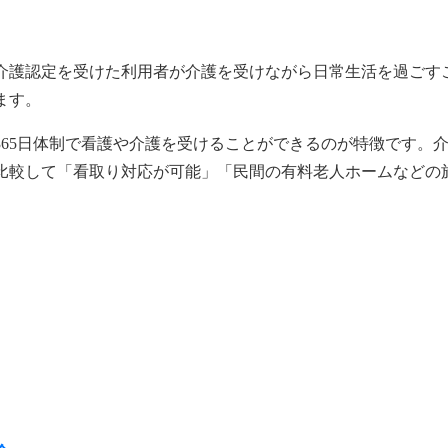
介護認定を受けた利用者が介護を受けながら日常生活を過ごす
ます。
365日体制で看護や介護を受けることができるのが特徴です。
比較して「看取り対応が可能」「民間の有料老人ホームなどの