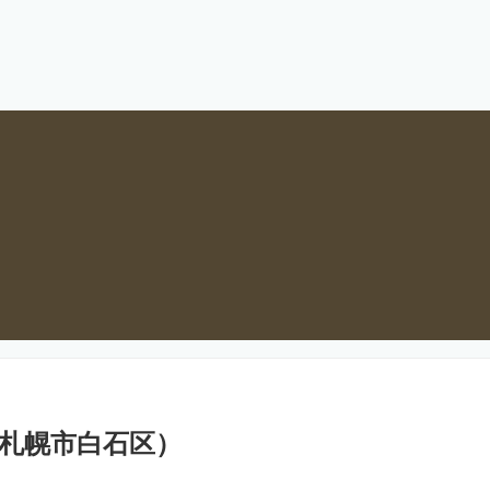
札幌市白石区）