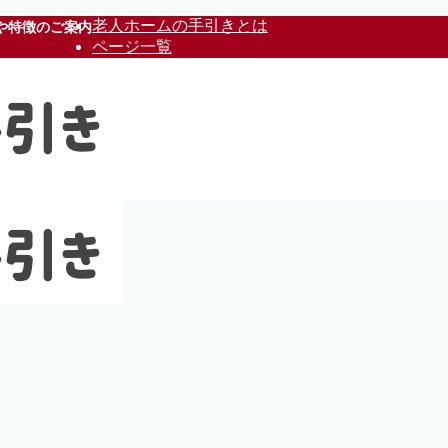
老人ホームの手引きとは
や特徴のご案内
ページ一覧