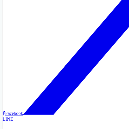
Facebook
LINE