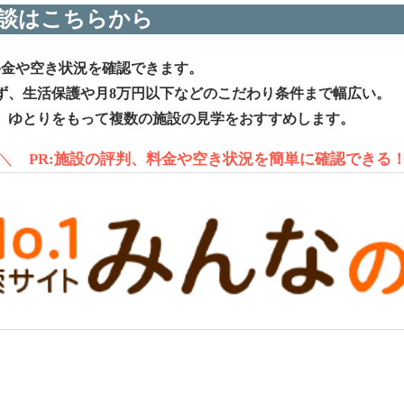
談はこちらから
料金や空き状況を確認できます。
ず、生活保護や月8万円以下などのこだわり条件まで幅広い。
、ゆとりをもって複数の施設の見学をおすすめします。
＼
PR:施設の評判、料金や空き状況を簡単に確認できる