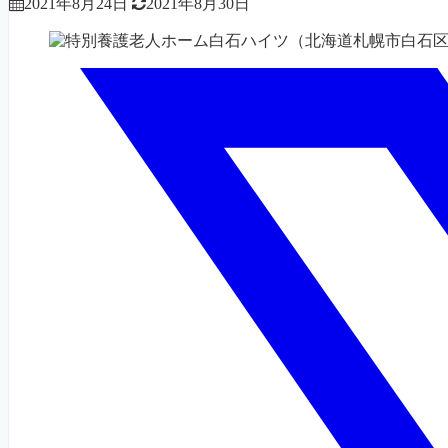
2021年8月24日
2021年8月30日