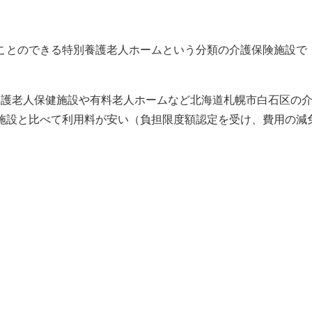
ことのできる特別養護老人ホームという分類の介護保険施設で
介護老人保健施設や有料老人ホームなど北海道札幌市白石区の
施設と比べて利用料が安い（負担限度額認定を受け、費用の減