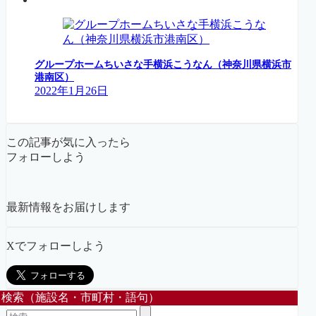
グループホームちいさな手横浜こうなん（神奈川県横浜市
港南区）
2022年1月26日
この記事が気に入ったら
フォローしよう
最新情報をお届けします
Xでフォローしよう
検索（施設名・市町村・語句）