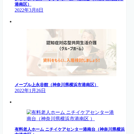
港南区）
2022年3月8日
メープル上永谷館（神奈川県横浜市港南区）
2022年1月26日
有料老人ホーム ニチイケアセンター港南台（神奈川県横浜