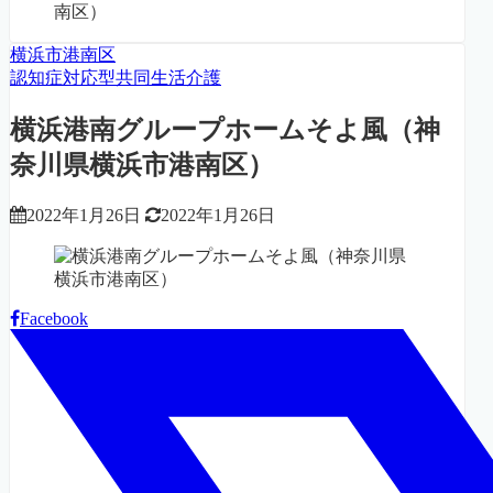
南区）
横浜市港南区
認知症対応型共同生活介護
横浜港南グループホームそよ風（神
奈川県横浜市港南区）
2022年1月26日
2022年1月26日
Facebook