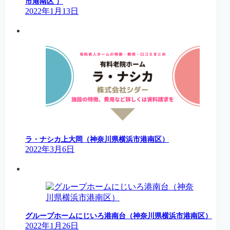
市港南区 ）
2022年1月13日
ラ・ナシカ上大岡（神奈川県横浜市港南区）
2022年3月6日
グループホームにじいろ港南台（神奈川県横浜市港南区）
2022年1月26日