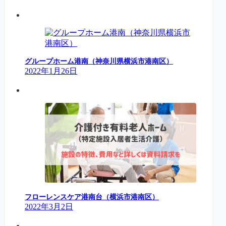
グループホーム港南（神奈川県横浜市港南区）
2022年1月26日
フローレンスケア港南台（横浜市港南区）
2022年3月2日