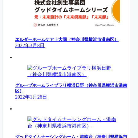
エルダーホームケア上大岡（神奈川県横浜市港南区）
2022年3月8日
グループホームライブラリ横浜日野（神奈川県横浜市港南
区）
2022年1月26日
グッドタイムナーシングホーム・港南台（神奈川県横浜市