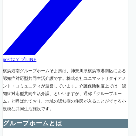
post
はてブ
LINE
横浜港南グループホームそよ風は、神奈川県横浜市港南区にある
認知症対応型共同生活介護です。株式会社ユニマットリタイアメ
ント・コミュニティが運営しています。介護保険制度上では「認
知症対応型共同生活介護」といいますが、通称「グループホー
ム」と呼ばれており、地域の認知症の住民が入ることができる小
規模な共同生活施設です。
グループホームとは