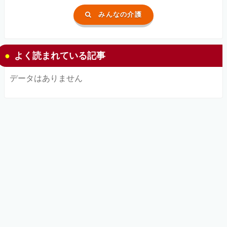
みんなの介護
よく読まれている記事
データはありません