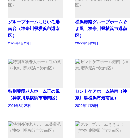
グループホームにじいろ港
横浜港南グループホームそ
南台（神奈川県横浜市港南
よ風（神奈川県横浜市港南
区）
区）
2022年1月26日
2022年1月26日
特別養護老人ホーム笹の風
セントケアホーム港南（神
（神奈川県横浜市港南区）
奈川県横浜市港南区）
2021年8月25日
2022年1月26日