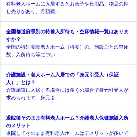
有料老人ホームに入居するとお菓子や日用品、物品の押
し売りがあり、月額費...
全国都道府県別の特養入所待ち・空床情報一覧はありま
すか？
全国の特別養護老人ホーム（特養）の、施設ごとの空床
数、入所待ち等につい...
介護施設・老人ホーム入居での「身元引受人（保証
人）」とは？
介護施設に入居する場合には多くの場合で身元引受人が
求められます。身元引...
退院後そのまま有料老人ホーム？介護老人保健施設入所
のメリット
退院してそのまま有料老人ホームはデメリットが多いで