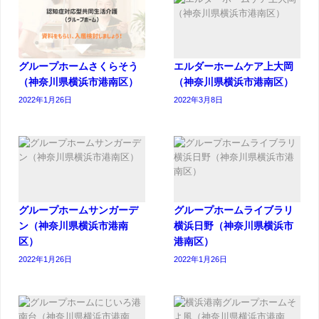
グループホームさくらそう
エルダーホームケア上大岡
（神奈川県横浜市港南区）
（神奈川県横浜市港南区）
2022年1月26日
2022年3月8日
グループホームサンガーデ
グループホームライブラリ
ン（神奈川県横浜市港南
横浜日野（神奈川県横浜市
区）
港南区）
2022年1月26日
2022年1月26日