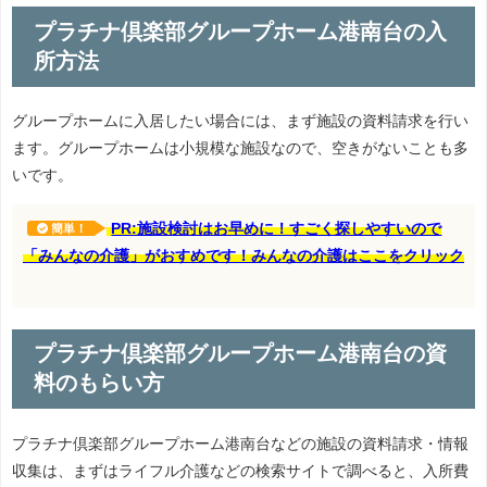
プラチナ倶楽部グループホーム港南台の入
所方法
グループホームに入居したい場合には、まず施設の資料請求を行い
ます。グループホームは小規模な施設なので、空きがないことも多
いです。
PR:施設検討はお早めに！すごく探しやすいので
簡単！
「みんなの介護」がおすめです！みんなの介護はここをクリック
プラチナ倶楽部グループホーム港南台の資
料のもらい方
プラチナ倶楽部グループホーム港南台などの施設の資料請求・情報
収集は、まずはライフル介護などの検索サイトで調べると、入所費