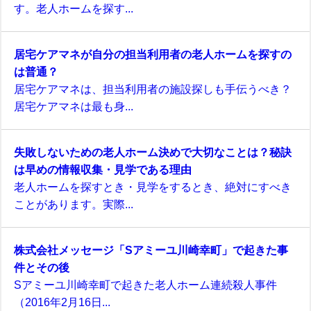
す。老人ホームを探す...
居宅ケアマネが自分の担当利用者の老人ホームを探すの
は普通？
居宅ケアマネは、担当利用者の施設探しも手伝うべき？
居宅ケアマネは最も身...
失敗しないための老人ホーム決めで大切なことは？秘訣
は早めの情報収集・見学である理由
老人ホームを探すとき・見学をするとき、絶対にすべき
ことがあります。実際...
株式会社メッセージ「Sアミーユ川崎幸町」で起きた事
件とその後
Sアミーユ川崎幸町で起きた老人ホーム連続殺人事件
（2016年2月16日...