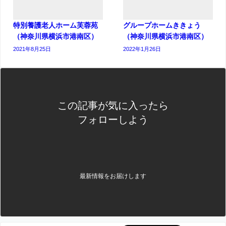
特別養護老人ホーム芙蓉苑
グループホームききょう
（神奈川県横浜市港南区）
（神奈川県横浜市港南区）
2021年8月25日
2022年1月26日
この記事が気に入ったら
フォローしよう
最新情報をお届けします