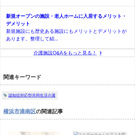
新規オープンの施設・老人ホームに入居するメリット・
デメリット
新規施設にも歴史ある施設にもメリットとデメリットが
あります。整理して紹...
介護施設Q&Aをもっと見る！
関連キーワード
認知症対応型共同生活介護
横浜市港南区
の関連記事