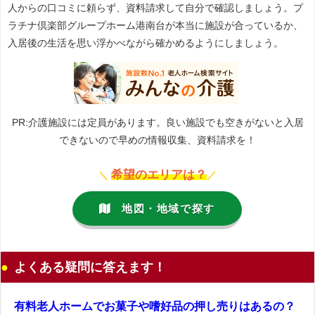
人からの口コミに頼らず、資料請求して自分で確認しましょう。プ
ラチナ倶楽部グループホーム港南台が本当に施設が合っているか、
入居後の生活を思い浮かべながら確かめるようにしましょう。
PR:介護施設には定員があります。良い施設でも空きがないと入居
できないので早めの情報収集、資料請求を！
希望のエリアは？
＼
／
地図・地域で探す
よくある疑問に答えます！
有料老人ホームでお菓子や嗜好品の押し売りはあるの？