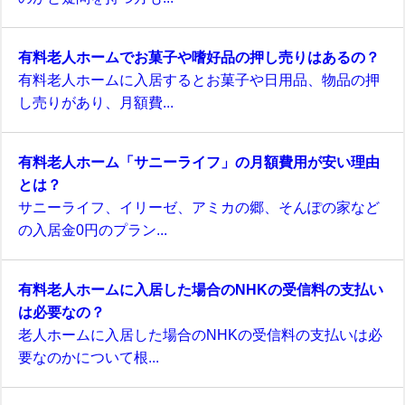
有料老人ホームでお菓子や嗜好品の押し売りはあるの？
有料老人ホームに入居するとお菓子や日用品、物品の押
し売りがあり、月額費...
有料老人ホーム「サニーライフ」の月額費用が安い理由
とは？
サニーライフ、イリーゼ、アミカの郷、そんぽの家など
の入居金0円のプラン...
有料老人ホームに入居した場合のNHKの受信料の支払い
は必要なの？
老人ホームに入居した場合のNHKの受信料の支払いは必
要なのかについて根...