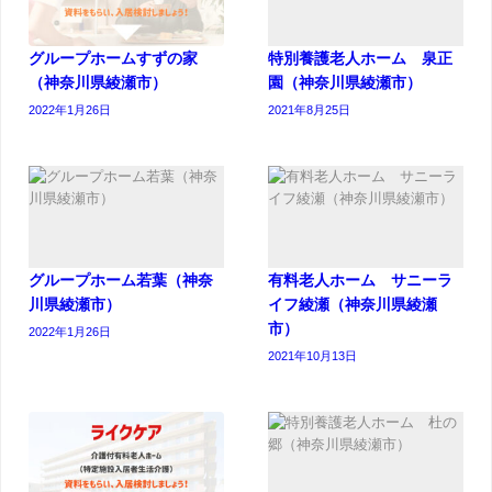
グループホームすずの家
特別養護老人ホーム 泉正
（神奈川県綾瀬市）
園（神奈川県綾瀬市）
2022年1月26日
2021年8月25日
グループホーム若葉（神奈
有料老人ホーム サニーラ
川県綾瀬市）
イフ綾瀬（神奈川県綾瀬
市）
2022年1月26日
2021年10月13日