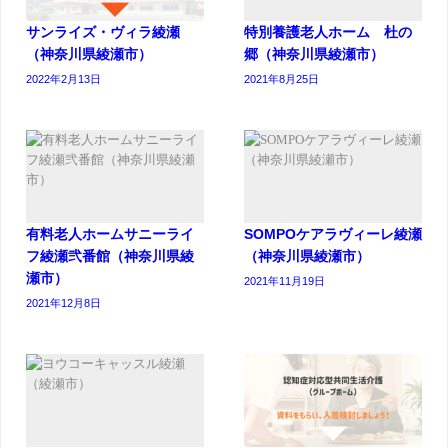
サンライズ・ヴィラ綾瀬
特別養護老人ホーム 杜の
（神奈川県綾瀬市）
郷（神奈川県綾瀬市）
2022年2月13日
2021年8月25日
有料老人ホームサニーライ
SOMPOケアラヴィーレ綾瀬
フ綾瀬弐番館（神奈川県綾
（神奈川県綾瀬市）
瀬市）
2021年11月19日
2021年12月8日