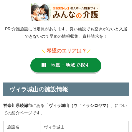
PR:介護施設には定員があります。良い施設でも空きがないと入居
できないので早めの情報収集、資料請求を！
希望のエリアは？
＼
／
地図・地域で探す
ヴィラ城山の施設情報
神奈川県綾瀬市
にある「
ヴィラ城山（ウ゛ィラシロヤマ）
」につい
ての紹介ページです。
施設名
ヴィラ城山