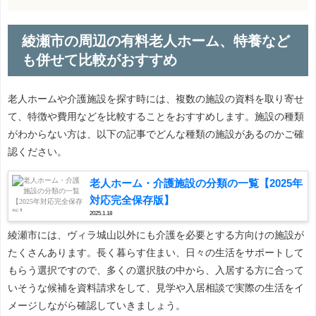
綾瀬市の周辺の有料老人ホーム、特養など
も併せて比較がおすすめ
老人ホームや介護施設を探す時には、複数の施設の資料を取り寄せ
て、特徴や費用などを比較することをおすすめします。施設の種類
がわからない方は、以下の記事でどんな種類の施設があるのかご確
認ください。
老人ホーム・介護施設の分類の一覧【2025年
対応完全保存版】
2025.1.18
綾瀬市には、ヴィラ城山以外にも介護を必要とする方向けの施設が
たくさんあります。長く暮らす住まい、日々の生活をサポートして
もらう選択ですので、多くの選択肢の中から、入居する方に合って
いそうな候補を資料請求をして、見学や入居相談で実際の生活をイ
メージしながら確認していきましょう。