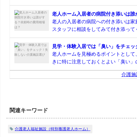
老人ホーム入居者の病院付き添いは誰
老人の入居者の病院への付き添いは家
スタッフに相談をしてみて付き添ってく
見学・体験入居では「臭い」をチェッ
老人ホームを見極めるポイントとして
きに特に注意しておくとよい「臭い」の
介護施
関連キーワード
介護老人福祉施設（特別養護老人ホーム）