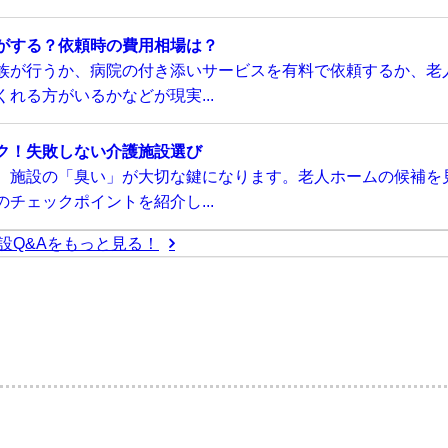
がする？依頼時の費用相場は？
族が行うか、病院の付き添いサービスを有料で依頼するか、老
れる方がいるかなどが現実...
ク！失敗しない介護施設選び
、施設の「臭い」が大切な鍵になります。老人ホームの候補を
チェックポイントを紹介し...
設Q&Aをもっと見る！