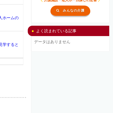
みんなの介護
人ホームの
よく読まれている記事
データはありません
見学すると