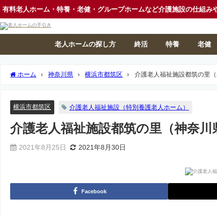
有料老人ホーム・特養・老健・グループホームなど介護施設の仕組み
老人ホームの探し方
終活
特養
老健
ホーム
神奈川県
横浜市都筑区
介護老人福祉施設都筑の里（
横浜市都筑区
介護老人福祉施設（特別養護老人ホーム）
介護老人福祉施設都筑の里（神奈川
2021年8月25日
2021年8月30日
Facebook