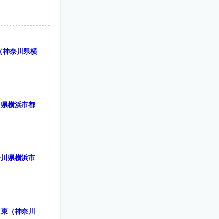
（神奈川県横
川県横浜市都
奈川県横浜市
田東（神奈川