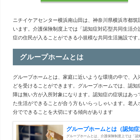
ニチイケアセンター横浜南山田は、神奈川県横浜市都筑
います。介護保険制度上では「認知症対応型共同生活介
症の住民が入ることができる小規模な共同生活施設です
グループホームとは
グループホームとは、家庭に近いような環境の中で、入
どを受けることができます。グループホームでは、認知
障は無い方が入所対象になります。認知症の症状はあっ
た生活ができることが合う方もいらっしゃいます。老人
分でできることを大切にする傾向があります
グループホームとは（認知症
グループホームとは、介護保険制度上では「認