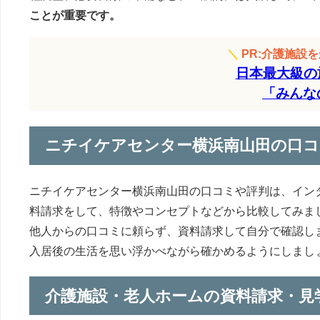
ことが重要です。
＼
PR:介護施設
日本最大級の
「みんな
ニチイケアセンター横浜南山田の口コ
ニチイケアセンター横浜南山田の口コミや評判は、イン
料請求をして、特徴やコンセプトなどから比較してみま
他人からの口コミに頼らず、資料請求して自分で確認し
入居後の生活を思い浮かべながら確かめるようにしまし
介護施設・老人ホームの資料請求・見