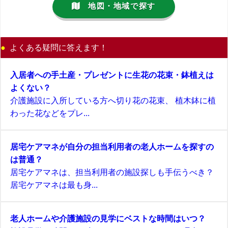
地図・地域で探す
よくある疑問に答えます！
入居者への手土産・プレゼントに生花の花束・鉢植えは
よくない？
介護施設に入所している方へ切り花の花束、 植木鉢に植
わった花などをプレ...
居宅ケアマネが自分の担当利用者の老人ホームを探すの
は普通？
居宅ケアマネは、担当利用者の施設探しも手伝うべき？
居宅ケアマネは最も身...
老人ホームや介護施設の見学にベストな時間はいつ？