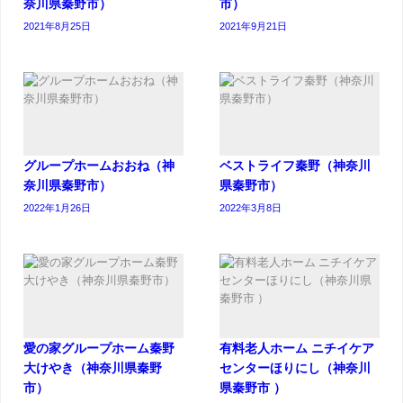
奈川県秦野市）
市）
2021年8月25日
2021年9月21日
グループホームおおね（神
ベストライフ秦野（神奈川
奈川県秦野市）
県秦野市）
2022年1月26日
2022年3月8日
愛の家グループホーム秦野
有料老人ホーム ニチイケア
大けやき（神奈川県秦野
センターほりにし（神奈川
市）
県秦野市 ）