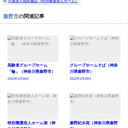
介護老人福祉施設（特別養護老人ホーム）
秦野市
の関連記事
高齢者グループホーム
グループホームそば（神奈
「輪」（神奈川県秦野市）
川県秦野市）
2022年1月26日
2022年1月26日
特別養護老人ホーム湖（神
秦野紀水苑（神奈川県秦野