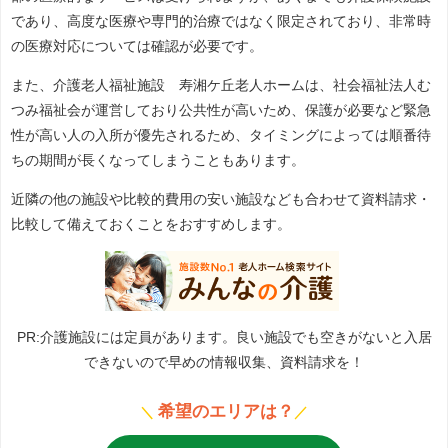
であり、高度な医療や専門的治療ではなく限定されており、非常時
の医療対応については確認が必要です。
また、介護老人福祉施設 寿湘ケ丘老人ホームは、社会福祉法人む
つみ福祉会が運営しており公共性が高いため、保護が必要など緊急
性が高い人の入所が優先されるため、タイミングによっては順番待
ちの期間が長くなってしまうこともあります。
近隣の他の施設や比較的費用の安い施設なども合わせて資料請求・
比較して備えておくことをおすすめします。
PR:介護施設には定員があります。良い施設でも空きがないと入居
できないので早めの情報収集、資料請求を！
希望のエリアは？
＼
／