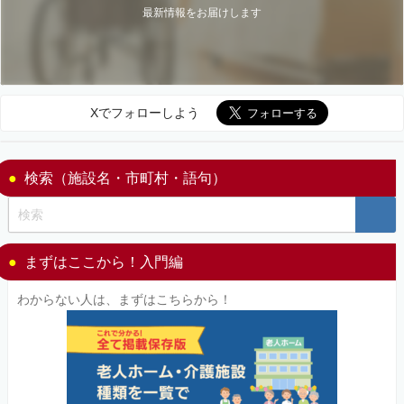
最新情報をお届けします
Xでフォローしよう
検索（施設名・市町村・語句）
まずはここから！入門編
わからない人は、まずはこちらから！