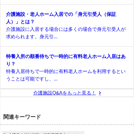
介護施設・老人ホーム入居での「身元引受人（保証
人）」とは？
介護施設に入居する場合には多くの場合で身元引受人が
求められます。身元引...
特養入所の順番待ちで一時的に有料老人ホーム入居はあ
り？
特養入居待ちで一時的に有料老人ホームを利用するとい
うことは可能ですし、...
介護施設Q&Aをもっと見る！
関連キーワード