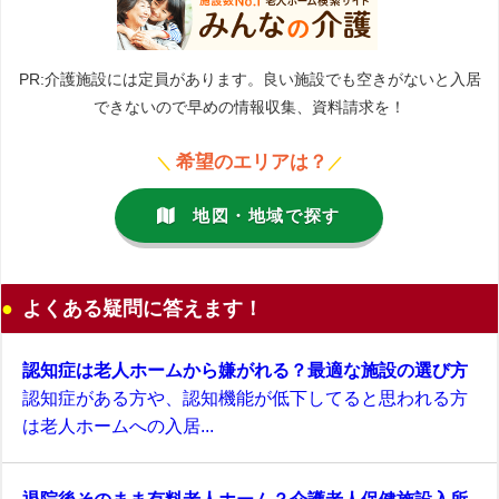
PR:介護施設には定員があります。良い施設でも空きがないと入居
できないので早めの情報収集、資料請求を！
希望のエリアは？
＼
／
地図・地域で探す
よくある疑問に答えます！
認知症は老人ホームから嫌がれる？最適な施設の選び方
認知症がある方や、認知機能が低下してると思われる方
は老人ホームへの入居...