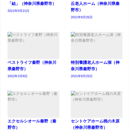
「結」（神奈川県秦野市）
丘老人ホーム（神奈川県秦
野市）
2021年9月21日
2021年8月25日
ベストライフ秦野（神奈川
特別養護老人ホーム湖（神
県秦野市）
奈川県秦野市）
2022年3月8日
2021年8月25日
エクセルシオール秦野（秦
セントケアホーム桃の木原
野市）
（神奈川県秦野市）