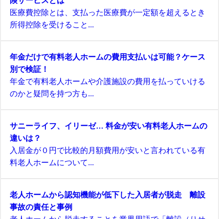
険サービスとは
医療費控除とは、支払った医療費が一定額を超えるとき
所得控除を受けること...
年金だけで有料老人ホームの費用支払いは可能？ケース
別で検証！
年金で有料老人ホームや介護施設の費用を払っていける
のかと疑問を持つ方も...
サニーライフ、イリーゼ… 料金が安い有料老人ホームの
違いは？
入居金が０円で比較的月額費用が安いと言われている有
料老人ホームについて...
老人ホームから認知機能が低下した入居者が脱走 離設
事故の責任と事例