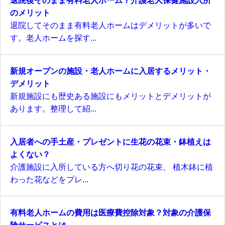
退院後そのまま有料老人ホーム？介護老人保健施設入所
のメリット
退院してそのまま有料老人ホームはデメリットが多いで
す。老人ホームを探す...
新規オープンの施設・老人ホームに入居するメリット・
デメリット
新規施設にも歴史ある施設にもメリットとデメリットが
あります。整理して紹...
入居者への手土産・プレゼントに生花の花束・鉢植えは
よくない？
介護施設に入所している方へ切り花の花束、 植木鉢に植
わった花などをプレ...
有料老人ホームの費用は医療費控除対象？対象の介護保