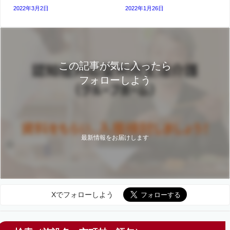
2022年3月2日
2022年1月26日
この記事が気に入ったら
フォローしよう
最新情報をお届けします
Xでフォローしよう