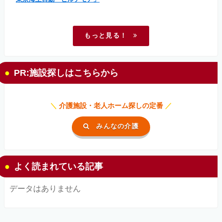
もっと見る！
PR:施設探しはこちらから
＼
介護施設・老人ホーム探しの定番
／
みんなの介護
よく読まれている記事
データはありません