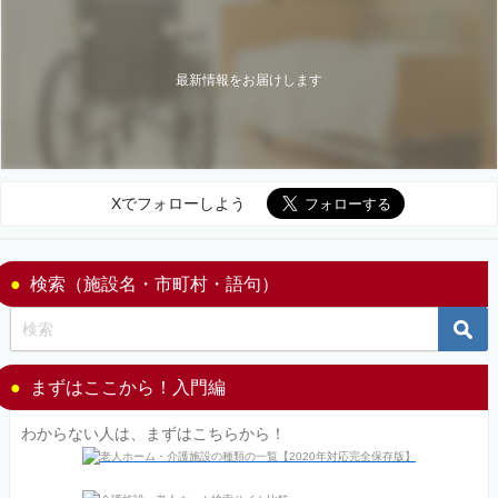
最新情報をお届けします
Xでフォローしよう
検索（施設名・市町村・語句）
まずはここから！入門編
わからない人は、まずはこちらから！