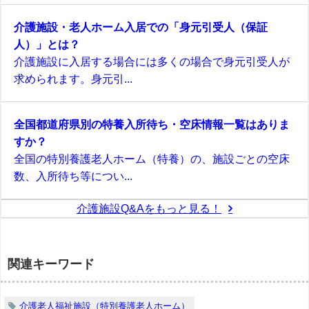
介護施設・老人ホーム入居での「身元引受人（保証
人）」とは？
介護施設に入居する場合には多くの場合で身元引受人が
求められます。身元引...
全国都道府県別の特養入所待ち・空床情報一覧はありま
すか？
全国の特別養護老人ホーム（特養）の、施設ごとの空床
数、入所待ち等につい...
介護施設Q&Aをもっと見る！
関連キーワード
介護老人福祉施設（特別養護老人ホーム）