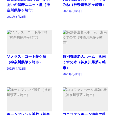
あいの麗寿ユニット型（神
みね（神奈川県茅ヶ崎市）
奈川県茅ヶ崎市）
2021年8月25日
2021年8月25日
ソノラス・コート茅ケ崎
特別養護老人ホーム 湘南
（神奈川県茅ヶ崎市）
くすの木（神奈川県茅ヶ崎
市）
2022年4月11日
2021年8月25日
ホームフレンド浜竹（神奈
ココファンホーム湘南の杜