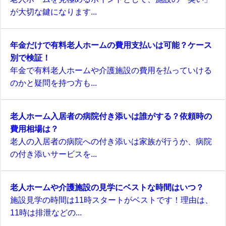
が大切な鍵になります...
年金だけで有料老人ホームの費用支払いは可能？ケース
別で検証！
年金で有料老人ホームや介護施設の費用を払っていける
のかと疑問を持つ方も...
老人ホーム入居者の病院付き添いは誰がする？依頼時の
費用相場は？
老人の入居者の病院への付き添いは家族が行うか、病院
の付き添いサービスを...
老人ホームや介護施設の見学にベストな時間はいつ？
施設見学の時間は11時スタートがベストです！理由は、
11時は排泄などの...