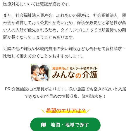
医療対応については確認が必要です。
また、社会福祉法人麗寿会 ふれあいの麗寿は、社会福祉法人 麗
寿会が運営しており公共性が高いため、保護が必要など緊急性が高
い人の入所が優先されるため、タイミングによっては順番待ちの期
間が長くなってしまうこともあります。
近隣の他の施設や比較的費用の安い施設なども合わせて資料請求・
比較して備えておくことをおすすめします。
PR:介護施設には定員があります。良い施設でも空きがないと入居
できないので早めの情報収集、資料請求を！
希望のエリアは？
＼
／
地図・地域で探す