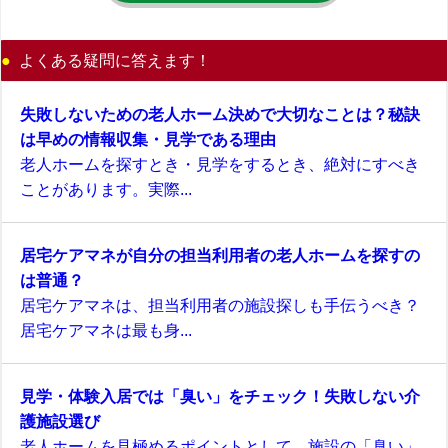
よくある疑問に答えます！
失敗しないための老人ホーム決めで大切なことは？秘訣
は早めの情報収集・見学である理由
老人ホームを探すとき・見学をするとき、絶対にすべき
ことがあります。実際...
居宅ケアマネが自分の担当利用者の老人ホームを探すの
は普通？
居宅ケアマネは、担当利用者の施設探しも手伝うべき？
居宅ケアマネは最も身...
見学・体験入居では「臭い」をチェック！失敗しない介
護施設選び
老人ホームを見極めるポイントとして、施設の「臭い」