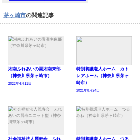
茅ヶ崎市
の関連記事
湘南ふれあいの園湘南東部
特別養護老人ホーム カト
（神奈川県茅ヶ崎市）
レアホーム（神奈川県茅ヶ
崎市）
2022年4月11日
2021年8月24日
社会福祉法人麗寿会 ふれ
特別養護老人ホーム つる