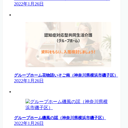
2022年1月26日
グループホーム花物語いそご南（神奈川県横浜市磯子区）
2022年1月26日
グループホーム磯風の謡（神奈川県横浜市磯子区）
2022年1月26日