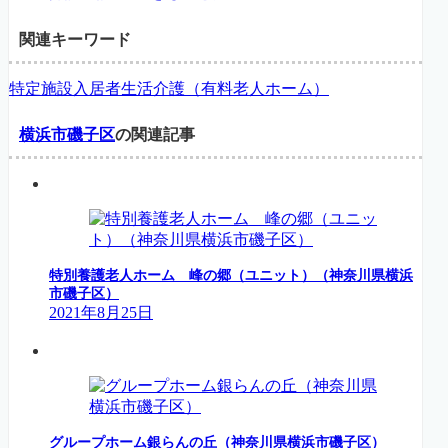
関連キーワード
特定施設入居者生活介護（有料老人ホーム）
横浜市磯子区
の関連記事
特別養護老人ホーム 峰の郷（ユニット）（神奈川県横浜
市磯子区）
2021年8月25日
グループホーム銀らんの丘（神奈川県横浜市磯子区）