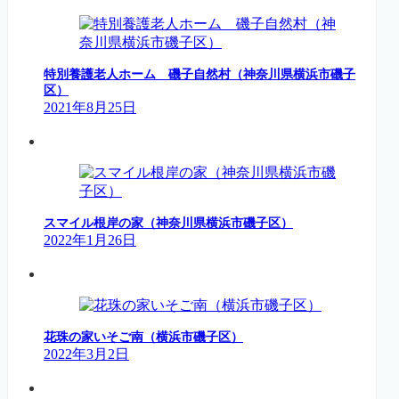
特別養護老人ホーム 磯子自然村（神奈川県横浜市磯子
区）
2021年8月25日
スマイル根岸の家（神奈川県横浜市磯子区）
2022年1月26日
花珠の家いそご南（横浜市磯子区）
2022年3月2日