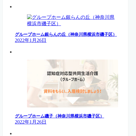
グループホーム銀らんの丘（神奈川県横浜市磯子区）
2022年1月26日
グループホーム磯子（神奈川県横浜市磯子区）
2022年1月26日