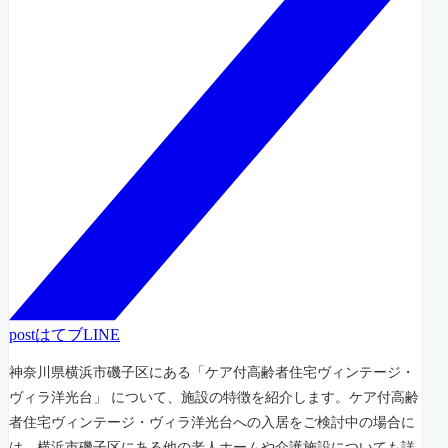
post
はてブ
LINE
神奈川県横浜市磯子区にある「ケア付高齢者住宅ヴィンテージ・
ヴィラ洋光台」 について、施設の特徴を紹介します。ケア付高齢
者住宅ヴィンテージ・ヴィラ洋光台への入居をご検討中の場合に
は、横浜市磯子区にある他の老人ホームや介護施設についても詳