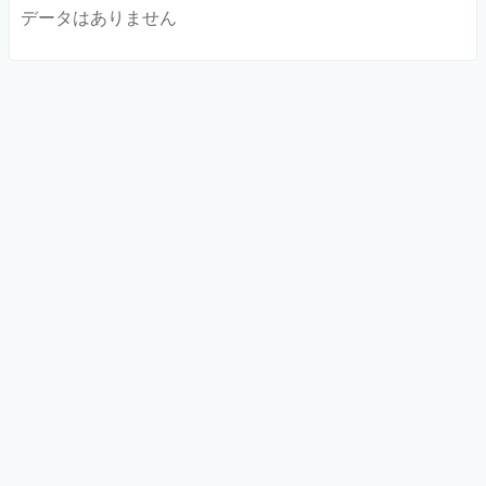
データはありません