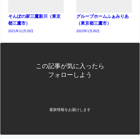
そんぽの家三鷹新川（東京
グループホームふぁみりあ
都三鷹市）
（東京都三鷹市）
2021年11月19日
2022年1月26日
この記事が気に入ったら
フォローしよう
最新情報をお届けします