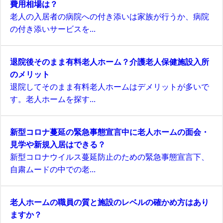
費用相場は？
老人の入居者の病院への付き添いは家族が行うか、病院
の付き添いサービスを...
退院後そのまま有料老人ホーム？介護老人保健施設入所
のメリット
退院してそのまま有料老人ホームはデメリットが多いで
す。老人ホームを探す...
新型コロナ蔓延の緊急事態宣言中に老人ホームの面会・
見学や新規入居はできる？
新型コロナウイルス蔓延防止のための緊急事態宣言下、
自粛ムードの中での老...
老人ホームの職員の質と施設のレベルの確かめ方はあり
ますか？