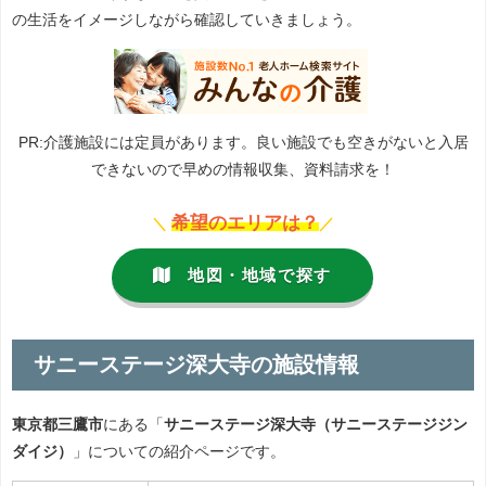
の生活をイメージしながら確認していきましょう。
PR:介護施設には定員があります。良い施設でも空きがないと入居
できないので早めの情報収集、資料請求を！
希望のエリアは？
＼
／
地図・地域で探す
サニーステージ深大寺の施設情報
東京都三鷹市
にある「
サニーステージ深大寺（サニーステージジン
ダイジ）
」についての紹介ページです。