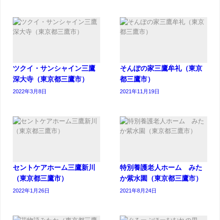
ツクイ・サンシャイン三鷹
そんぽの家三鷹牟礼（東京
深大寺（東京都三鷹市）
都三鷹市）
2022年3月8日
2021年11月19日
セントケアホーム三鷹新川
特別養護老人ホーム みた
（東京都三鷹市）
か紫水園（東京都三鷹市）
2022年1月26日
2021年8月24日