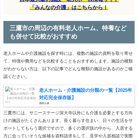
「みんなの介護」はこちらから！
三鷹市の周辺の有料老人ホーム、特養など
も併せて比較がおすすめ
老人ホームや介護施設を探す時には、複数の施設の資料を取り寄せ
て、特徴や費用などを比較することをおすすめします。施設の種類
がわからない方は、以下の記事でどんな種類の施設があるのかご確
認ください。
老人ホーム・介護施設の分類の一覧【2025年
対応完全保存版】
2025.1.18
三鷹市には、サニーステージ深大寺以外にも介護を必要とする方向
けの施設がたくさんあります。長く暮らす住まい、日々の生活をサ
ポートしてもらう選択ですので、多くの選択肢の中から、入居する
方に合っていそうな候補を資料請求をして、見学や入居相談で実際