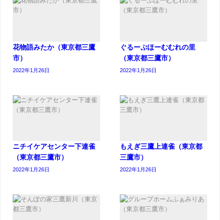
花物語みたか（東京都三鷹
ぐるーぷほーむむれの里
市）
（東京都三鷹市）
2022年1月26日
2022年1月26日
ニチイケアセンター下連雀
もえぎ三鷹上連雀（東京都
（東京都三鷹市）
三鷹市）
2022年1月26日
2022年1月26日