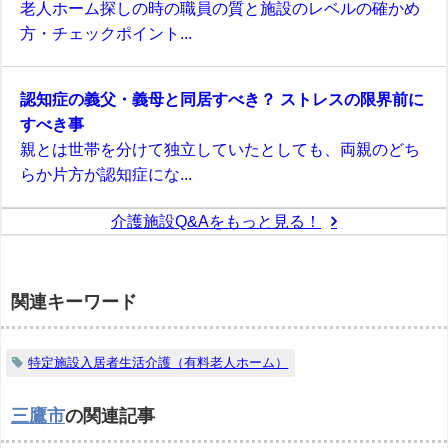
老人ホーム探しの時の職員の質と施設のレベルの確かめ
方・チェックポイント...
認知症の義父・義母と同居すべき？ ストレスの限界前に
すべき事
親とは世帯を分けて独立していたとしても、両親のどち
らか片方が認知症にな...
介護施設Q&Aをもっと見る！
関連キーワード
特定施設入居者生活介護（有料老人ホーム）
三鷹市
の関連記事