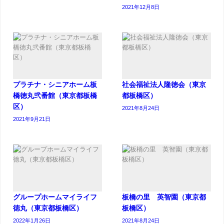
2021年12月8日
プラチナ・シニアホーム板
社会福祉法人隆徳会（東京
橋徳丸弐番館（東京都板橋
都板橋区）
区）
2021年8月24日
2021年9月21日
グループホームマイライフ
板橋の里 英智園（東京都
徳丸（東京都板橋区）
板橋区）
2022年1月26日
2021年8月24日