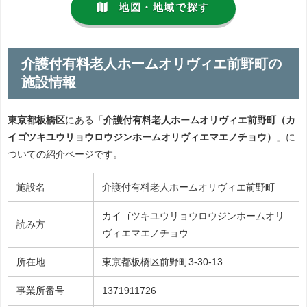
地図・地域で探す
介護付有料老人ホームオリヴィエ前野町の
施設情報
東京都板橋区
にある「
介護付有料老人ホームオリヴィエ前野町（カ
イゴツキユウリョウロウジンホームオリヴィエマエノチョウ）
」に
ついての紹介ページです。
施設名
介護付有料老人ホームオリヴィエ前野町
カイゴツキユウリョウロウジンホームオリ
読み方
ヴィエマエノチョウ
所在地
東京都板橋区前野町3-30-13
事業所番号
1371911726