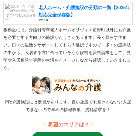
老人ホーム・介護施設の分類の一覧【2025年
対応完全保存版】
2025.1.18
板橋区には、介護付有料老人ホームオリヴィエ前野町以外にも介護
を必要とする方向けの施設がたくさんあります。長く暮らす住ま
い、日々の生活をサポートしてもらう選択ですので、多くの選択肢
の中から、入居する方に合っていそうな候補を資料請求をして、見
学や入居相談で実際の生活をイメージしながら確認していきましょ
う。
PR:介護施設には定員があります。良い施設でも空きがないと入居
できないので早めの情報収集、資料請求を！
希望のエリアは？
＼
／