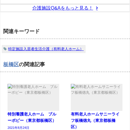
介護施設Q&Aをもっと見る！
関連キーワード
特定施設入居者生活介護（有料老人ホーム）
板橋区
の関連記事
特別養護老人ホーム ブル
有料老人ホームサニーライ
ーポピー（東京都板橋区）
フ板橋徳丸（東京都板橋
区）
2021年8月24日