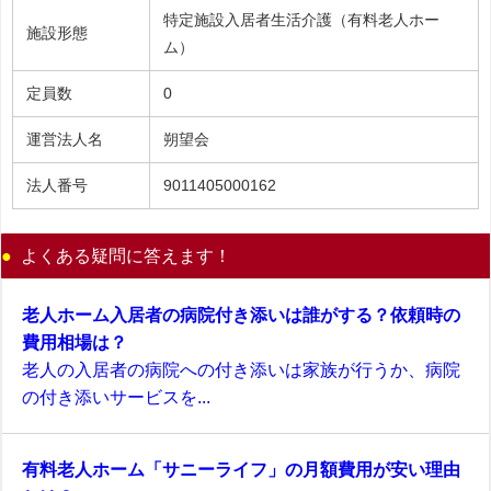
特定施設入居者生活介護（有料老人ホー
施設形態
ム）
定員数
0
運営法人名
朔望会
法人番号
9011405000162
よくある疑問に答えます！
老人ホーム入居者の病院付き添いは誰がする？依頼時の
費用相場は？
老人の入居者の病院への付き添いは家族が行うか、病院
の付き添いサービスを...
有料老人ホーム「サニーライフ」の月額費用が安い理由