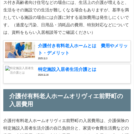
ス付き高齢者向け住宅などの場合には、生活上の介護が増えると、
生活をその施設での生活が難しくなる場合もありますが、基準を満
たしている施設の場合には介護に対する追加費用は発生しにくいで
す。（過度な汚染、日用品・消耗品の費用、特別対応などについて
は、資料をもらい入居相談等でご確認ください）
介護付き有料老人ホームとは 費用やメリッ
ト・デメリット
2025.11.3
特定施設入居者生活介護とは
2024.11.16
介護付有料老人ホームオリヴィエ前野町の
入居費用
介護付有料老人ホームオリヴィエ前野町の入居費用は、介護保険の
特定施設入居者生活介護の自己負担分と、家賃や食費生活費などの