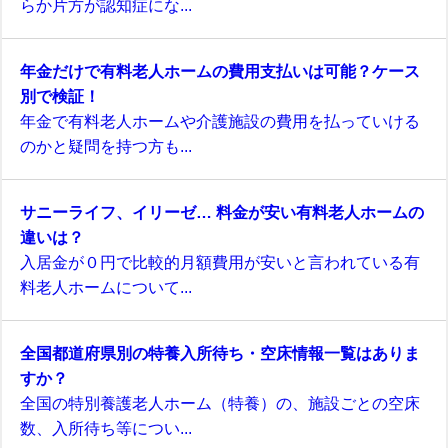
らか片方が認知症にな...
年金だけで有料老人ホームの費用支払いは可能？ケース
別で検証！
年金で有料老人ホームや介護施設の費用を払っていける
のかと疑問を持つ方も...
サニーライフ、イリーゼ… 料金が安い有料老人ホームの
違いは？
入居金が０円で比較的月額費用が安いと言われている有
料老人ホームについて...
全国都道府県別の特養入所待ち・空床情報一覧はありま
すか？
全国の特別養護老人ホーム（特養）の、施設ごとの空床
数、入所待ち等につい...