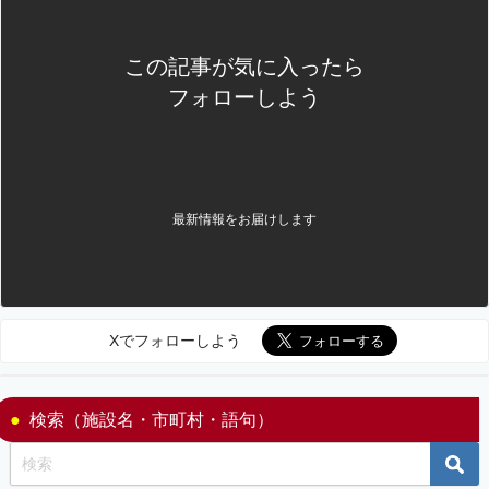
この記事が気に入ったら
フォローしよう
最新情報をお届けします
Xでフォローしよう
検索（施設名・市町村・語句）