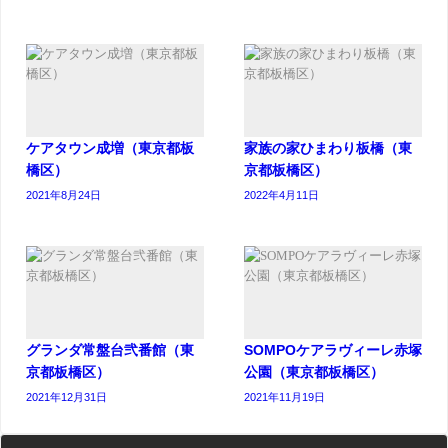
ケアタウン成増（東京都板
家族の家ひまわり板橋（東
橋区）
京都板橋区）
2021年8月24日
2022年4月11日
グランダ常盤台弐番館（東
SOMPOケアラヴィーレ赤塚
京都板橋区）
公園（東京都板橋区）
2021年12月31日
2021年11月19日