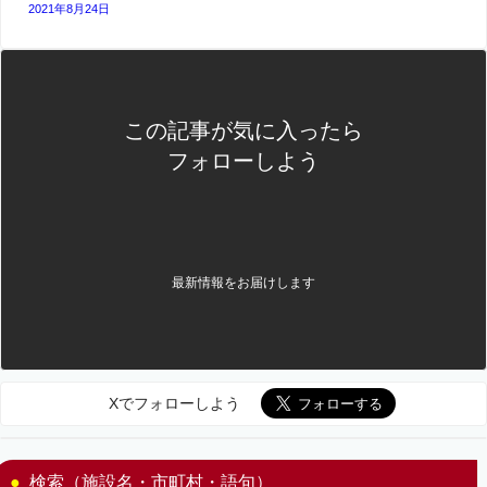
2021年8月24日
この記事が気に入ったら
フォローしよう
最新情報をお届けします
Xでフォローしよう
検索（施設名・市町村・語句）