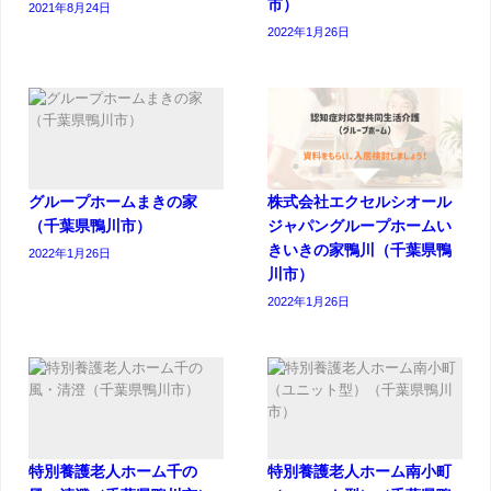
市）
2021年8月24日
2022年1月26日
グループホームまきの家
株式会社エクセルシオール
（千葉県鴨川市）
ジャパングループホームい
きいきの家鴨川（千葉県鴨
2022年1月26日
川市）
2022年1月26日
特別養護老人ホーム千の
特別養護老人ホーム南小町