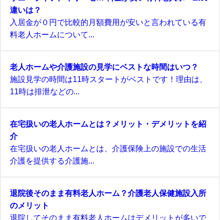
違いは？
入居金が０円で比較的月額費用が安いと言われている有
料老人ホームについて...
老人ホームや介護施設の見学にベストな時間はいつ？
施設見学の時間は11時スタートがベストです！理由は、
11時は排泄などの...
在宅扱いの老人ホームとは？メリット・デメリットを紹
介
在宅扱いの老人ホームとは、介護保険上の施設での生活
介護を提供する介護施...
退院後そのまま有料老人ホーム？介護老人保健施設入所
のメリット
退院してそのまま有料老人ホームはデメリットが多いで