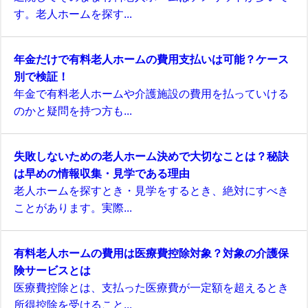
す。老人ホームを探す...
年金だけで有料老人ホームの費用支払いは可能？ケース
別で検証！
年金で有料老人ホームや介護施設の費用を払っていける
のかと疑問を持つ方も...
失敗しないための老人ホーム決めで大切なことは？秘訣
は早めの情報収集・見学である理由
老人ホームを探すとき・見学をするとき、絶対にすべき
ことがあります。実際...
有料老人ホームの費用は医療費控除対象？対象の介護保
険サービスとは
医療費控除とは、支払った医療費が一定額を超えるとき
所得控除を受けること...