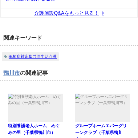
介護施設Q&Aをもっと見る！
関連キーワード
認知症対応型共同生活介護
鴨川市
の関連記事
特別養護老人ホーム めぐ
グループホームエバーグリ
みの里（千葉県鴨川市）
ーンクラブ（千葉県鴨川