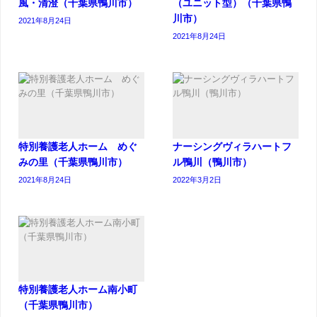
風・清澄（千葉県鴨川市）
（ユニット型）（千葉県鴨
川市）
2021年8月24日
2021年8月24日
特別養護老人ホーム めぐ
ナーシングヴィラハートフ
みの里（千葉県鴨川市）
ル鴨川（鴨川市）
2021年8月24日
2022年3月2日
特別養護老人ホーム南小町
（千葉県鴨川市）