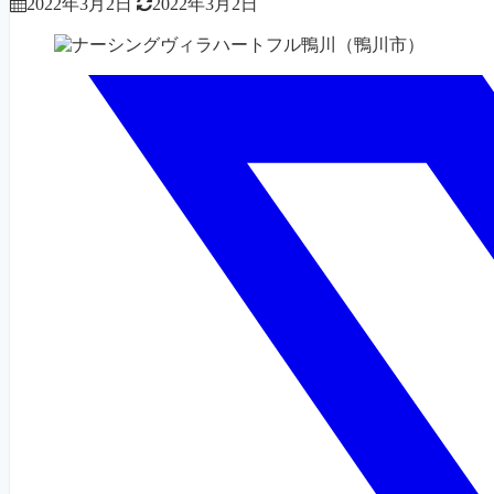
2022年3月2日
2022年3月2日