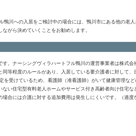
フル鴨川への入居をご検討中の場合には、鴨川市にある他の老人
しながら決めていくことをお勧めします。
です。ナーシングヴィラハートフル鴨川の運営事業者は株式会
と同等程度のルールがあり、入居している要介護者に対して、
指定を受けているため、看護師（准看護師）がいて健康管理など
いない住宅型有料老人ホームやサービス付き高齢者向け住宅な
の場合には介護に対する追加費用は発生しにくいです。（過度