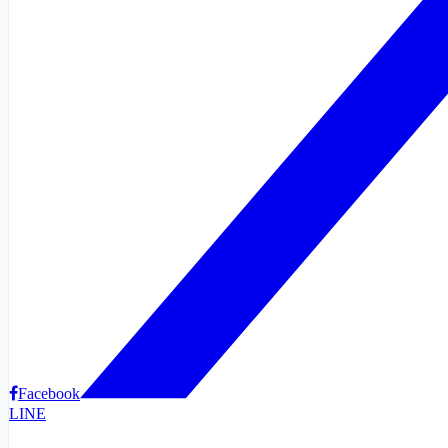
Facebook
LINE