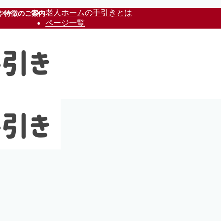
老人ホームの手引きとは
や特徴のご案内
ページ一覧