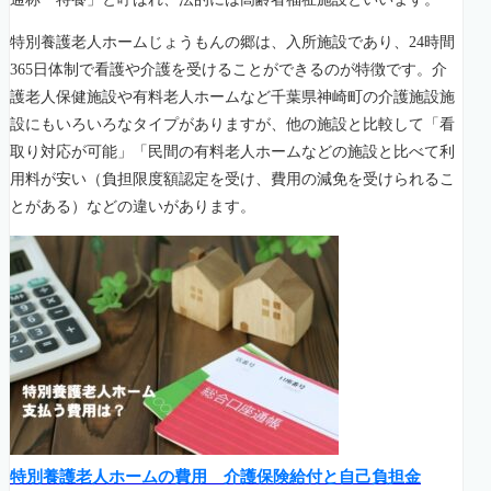
特別養護老人ホームじょうもんの郷は、入所施設であり、24時間
365日体制で看護や介護を受けることができるのが特徴です。介
護老人保健施設や有料老人ホームなど千葉県神崎町の介護施設施
設にもいろいろなタイプがありますが、他の施設と比較して「看
取り対応が可能」「民間の有料老人ホームなどの施設と比べて利
用料が安い（負担限度額認定を受け、費用の減免を受けられるこ
とがある）などの違いがあります。
特別養護老人ホームの費用 介護保険給付と自己負担金