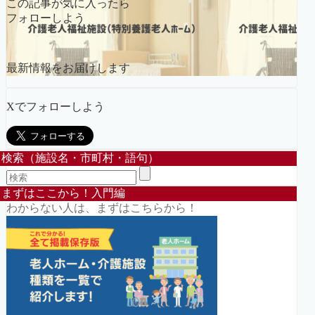
この記事が気に入ったら
フォローしよう
最新情報をお届けします
Xでフォローしよう
検索（施設名・市町村・語句）
まずはここから！入門編
わからない人は、まずはこちらから！