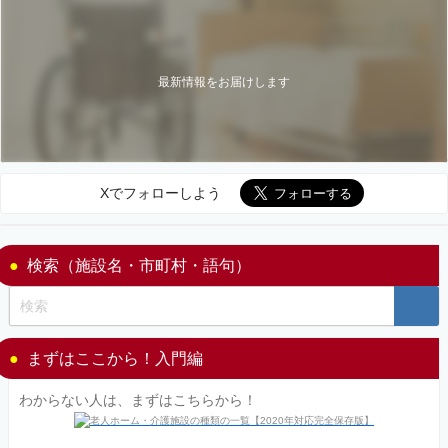
最新情報をお届けします
Xでフォローしよう
検索（施設名・市町村・語句）
まずはここから！入門編
わからない人は、まずはこちらから！