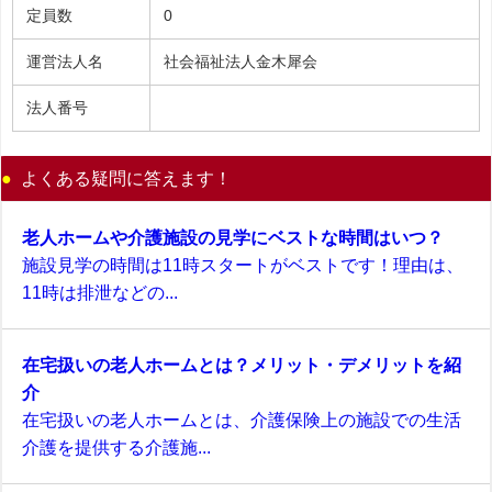
定員数
0
運営法人名
社会福祉法人金木犀会
法人番号
よくある疑問に答えます！
老人ホームや介護施設の見学にベストな時間はいつ？
施設見学の時間は11時スタートがベストです！理由は、
11時は排泄などの...
在宅扱いの老人ホームとは？メリット・デメリットを紹
介
在宅扱いの老人ホームとは、介護保険上の施設での生活
介護を提供する介護施...