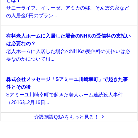
サニーライフ、イリーゼ、アミカの郷、そんぽの家など
の入居金0円のプラン...
有料老人ホームに入居した場合のNHKの受信料の支払い
は必要なの？
老人ホームに入居した場合のNHKの受信料の支払いは必
要なのかについて根...
株式会社メッセージ「Sアミーユ川崎幸町」で起きた事
件とその後
Sアミーユ川崎幸町で起きた老人ホーム連続殺人事件
（2016年2月16日...
介護施設Q&Aをもっと見る！