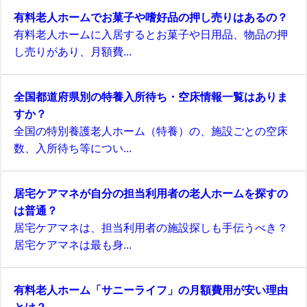
有料老人ホームでお菓子や嗜好品の押し売りはあるの？
有料老人ホームに入居するとお菓子や日用品、物品の押
し売りがあり、月額費...
全国都道府県別の特養入所待ち・空床情報一覧はありま
すか？
全国の特別養護老人ホーム（特養）の、施設ごとの空床
数、入所待ち等につい...
居宅ケアマネが自分の担当利用者の老人ホームを探すの
は普通？
居宅ケアマネは、担当利用者の施設探しも手伝うべき？
居宅ケアマネは最も身...
有料老人ホーム「サニーライフ」の月額費用が安い理由
とは？