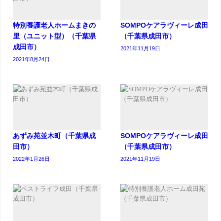
特別養護老人ホームまきの
SOMPOケアラヴィーレ成田
里（ユニット型）（千葉県
（千葉県成田市）
成田市）
2021年11月19日
2021年8月24日
あずみ苑並木町（千葉県成
SOMPOケアラヴィーレ成田
田市）
（千葉県成田市）
2022年1月26日
2021年11月19日