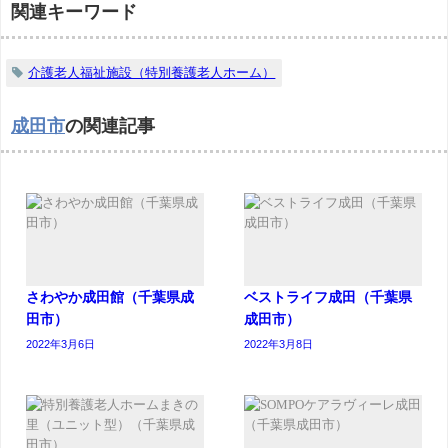
関連キーワード
介護老人福祉施設（特別養護老人ホーム）
成田市
の関連記事
さわやか成田館（千葉県成
ベストライフ成田（千葉県
田市）
成田市）
2022年3月6日
2022年3月8日