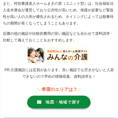
また、特別養護老人ホームまきの里（ユニット型）は、社会福祉法
人金木犀会が運営しており公共性が高いため、保護が必要など緊急
性が高い人の入所が優先されるため、タイミングによっては順番待
ちの期間が長くなってしまうこともあります。
近隣の他の施設や比較的費用の安い施設なども合わせて資料請求・
比較して備えておくことをおすすめします。
PR:介護施設には定員があります。良い施設でも空きがないと入居
できないので早めの情報収集、資料請求を！
希望のエリアは？
＼
／
地図・地域で探す