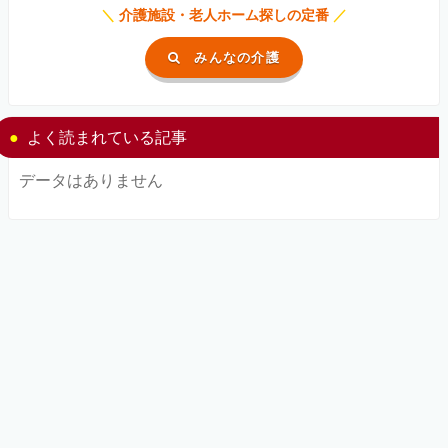
＼
介護施設・老人ホーム探しの定番
／
みんなの介護
よく読まれている記事
データはありません