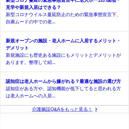
見学や新規入居はできる？
新型コロナウイルス蔓延防止のための緊急事態宣言下、
自粛ムードの中での老...
新規オープンの施設・老人ホームに入居するメリット・
デメリット
新規施設にも歴史ある施設にもメリットとデメリットが
あります。整理して紹...
認知症は老人ホームから嫌がれる？最適な施設の選び方
認知症がある方や、認知機能が低下してると思われる方
は老人ホームへの入居...
介護施設Q&Aをもっと見る！