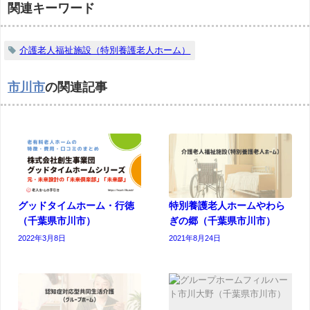
関連キーワード
介護老人福祉施設（特別養護老人ホーム）
市川市
の関連記事
グッドタイムホーム・行徳
特別養護老人ホームやわら
（千葉県市川市）
ぎの郷（千葉県市川市）
2022年3月8日
2021年8月24日