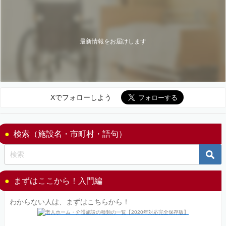
最新情報をお届けします
Xでフォローしよう
検索（施設名・市町村・語句）
まずはここから！入門編
わからない人は、まずはこちらから！