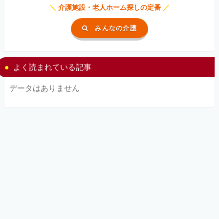
＼
介護施設・老人ホーム探しの定番
／
みんなの介護
よく読まれている記事
データはありません