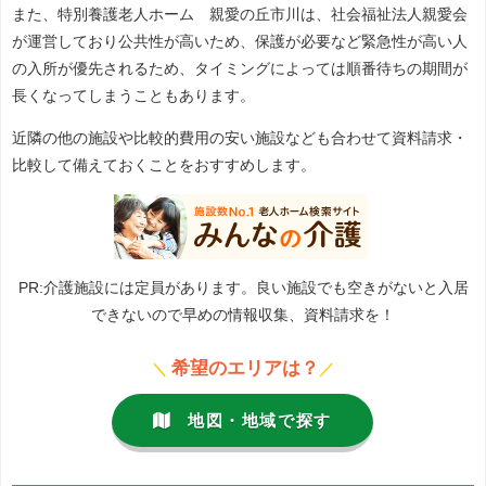
また、特別養護老人ホーム 親愛の丘市川は、社会福祉法人親愛会
が運営しており公共性が高いため、保護が必要など緊急性が高い人
の入所が優先されるため、タイミングによっては順番待ちの期間が
長くなってしまうこともあります。
近隣の他の施設や比較的費用の安い施設なども合わせて資料請求・
比較して備えておくことをおすすめします。
PR:介護施設には定員があります。良い施設でも空きがないと入居
できないので早めの情報収集、資料請求を！
希望のエリアは？
＼
／
地図・地域で探す