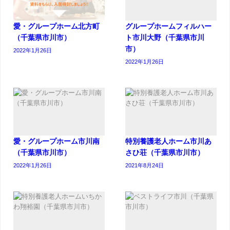
愛・グループホーム北方町
グループホームフィルハー
（千葉県市川市）
ト市川大野（千葉県市川
市）
2022年1月26日
2022年1月26日
愛・グループホーム市川南
特別養護老人ホーム市川あ
（千葉県市川市）
さひ荘（千葉県市川市）
2022年1月26日
2021年8月24日