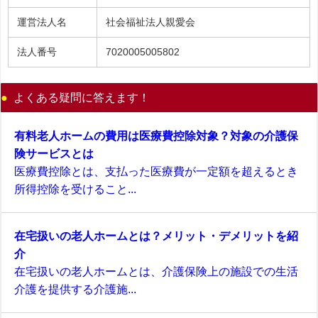
運営法人名
社会福祉法人親愛会
法人番号
7020005005802
よくある疑問に答えます！
有料老人ホームの費用は医療費控除対象？対象の介護保
険サービスとは
医療費控除とは、支払った医療費が一定額を超えるとき
所得控除を受けること...
在宅扱いの老人ホームとは？メリット・デメリットを紹
介
在宅扱いの老人ホームとは、介護保険上の施設での生活
介護を提供する介護施...