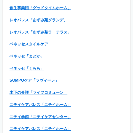
創生事業団「グッドタイムホーム」
レオパレス「あずみ苑グランデ」
レオパレス「あずみ苑ラ・テラス」
ベネッセスタイルケア
ベネッセ「まどか」
ベネッセ「くらら」
SOMPOケア「ラヴィーレ」
木下の介護「ライフコミューン」
ニチイケアパレス「ニチイホーム」
ニチイ学館「ニチイケアセンター」
ニチイケアパレス「ニチイホーム」