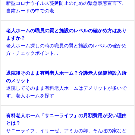
新型コロナウイルス蔓延防止のための緊急事態宣言下、
自粛ムードの中での老...
老人ホームの職員の質と施設のレベルの確かめ方はあり
ますか？
老人ホーム探しの時の職員の質と施設のレベルの確かめ
方・チェックポイント...
退院後そのまま有料老人ホーム？介護老人保健施設入所
のメリット
退院してそのまま有料老人ホームはデメリットが多いで
す。老人ホームを探す...
有料老人ホーム「サニーライフ」の月額費用が安い理由
とは？
サニーライフ、イリーゼ、アミカの郷、そんぽの家など