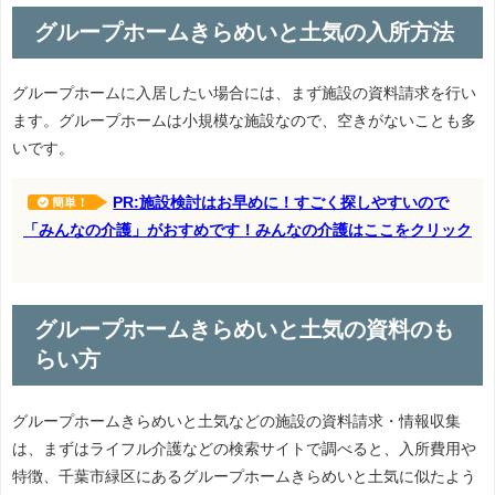
グループホームきらめいと土気の入所方法
グループホームに入居したい場合には、まず施設の資料請求を行い
ます。グループホームは小規模な施設なので、空きがないことも多
いです。
PR:施設検討はお早めに！すごく探しやすいので
簡単！
「みんなの介護」がおすめです！みんなの介護はここをクリック
グループホームきらめいと土気の資料のも
らい方
グループホームきらめいと土気などの施設の資料請求・情報収集
は、まずはライフル介護などの検索サイトで調べると、入所費用や
特徴、千葉市緑区にあるグループホームきらめいと土気に似たよう