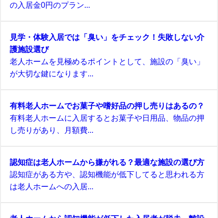
の入居金0円のプラン...
見学・体験入居では「臭い」をチェック！失敗しない介
護施設選び
老人ホームを見極めるポイントとして、施設の「臭い」
が大切な鍵になります...
有料老人ホームでお菓子や嗜好品の押し売りはあるの？
有料老人ホームに入居するとお菓子や日用品、物品の押
し売りがあり、月額費...
認知症は老人ホームから嫌がれる？最適な施設の選び方
認知症がある方や、認知機能が低下してると思われる方
は老人ホームへの入居...