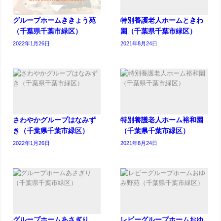
グループホームききょう苑
特別養護老人ホームときわ
（千葉県千葉市緑区）
園（千葉県千葉市緑区）
2022年1月26日
2021年8月24日
さわやかグループはなみず
特別養護老人ホーム裕和園
き（千葉県千葉市緑区）
（千葉県千葉市緑区）
2022年1月26日
2021年8月24日
グループホームあさぎり
レビーグループホームおゆ