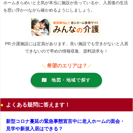
ホームきらめいと土気が本当に施設が合っているか、入居後の生活
を思い浮かべながら確かめるようにしましょう。
PR:介護施設には定員があります。良い施設でも空きがないと入居
できないので早めの情報収集、資料請求を！
希望のエリアは？
＼
／
地図・地域で探す
よくある疑問に答えます！
新型コロナ蔓延の緊急事態宣言中に老人ホームの面会・
見学や新規入居はできる？