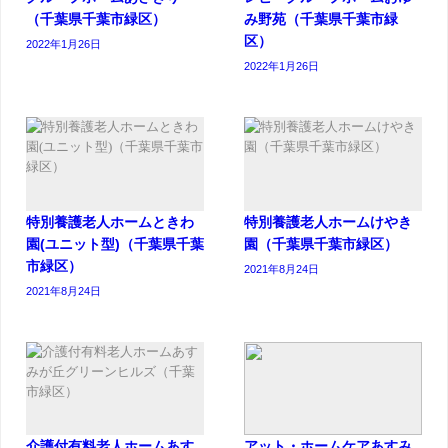
（千葉県千葉市緑区）
み野苑（千葉県千葉市緑
区）
2022年1月26日
2022年1月26日
特別養護老人ホームときわ
特別養護老人ホームけやき
園(ユニット型)（千葉県千葉
園（千葉県千葉市緑区）
市緑区）
2021年8月24日
2021年8月24日
介護付有料老人ホームあす
アット・ホームケアあすみ