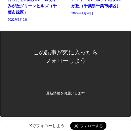
みが丘グリーンヒルズ（千
が丘（千葉県千葉市緑区）
葉市緑区）
2022年1月26日
2022年3月2日
この記事が気に入ったら
フォローしよう
最新情報をお届けします
Xでフォローしよう