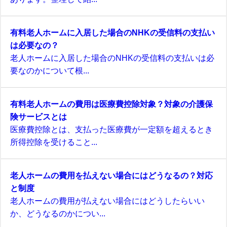
有料老人ホームに入居した場合のNHKの受信料の支払い
は必要なの？
老人ホームに入居した場合のNHKの受信料の支払いは必
要なのかについて根...
有料老人ホームの費用は医療費控除対象？対象の介護保
険サービスとは
医療費控除とは、支払った医療費が一定額を超えるとき
所得控除を受けること...
老人ホームの費用を払えない場合にはどうなるの？対応
と制度
老人ホームの費用が払えない場合にはどうしたらいい
か、どうなるのかについ...