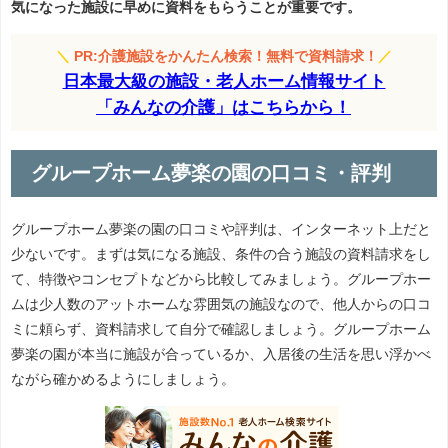
気になった施設に早めに資料をもらうことが重要です。
＼
PR:介護施設をかんたん検索！無料で資料請求！
／
日本最大級の施設・老人ホーム情報サイト
「みんなの介護」はこちらから！
グループホーム夢楽の園の口コミ・評判
グループホーム夢楽の園の口コミや評判は、インターネット上だと
少ないです。まずは気になる施設、条件の合う施設の資料請求をし
て、特徴やコンセプトなどから比較してみましょう。グループホー
ムは少人数のアットホームな雰囲気の施設なので、他人からの口コ
ミに頼らず、資料請求して自分で確認しましょう。グループホーム
夢楽の園が本当に施設が合っているか、入居後の生活を思い浮かべ
ながら確かめるようにしましょう。