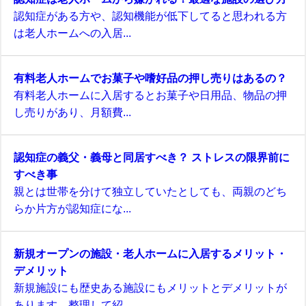
認知症がある方や、認知機能が低下してると思われる方
は老人ホームへの入居...
有料老人ホームでお菓子や嗜好品の押し売りはあるの？
有料老人ホームに入居するとお菓子や日用品、物品の押
し売りがあり、月額費...
認知症の義父・義母と同居すべき？ ストレスの限界前に
すべき事
親とは世帯を分けて独立していたとしても、両親のどち
らか片方が認知症にな...
新規オープンの施設・老人ホームに入居するメリット・
デメリット
新規施設にも歴史ある施設にもメリットとデメリットが
あります。整理して紹...