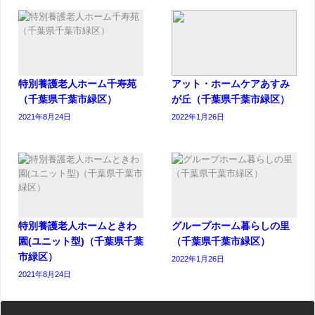
特別養護老人ホーム千寿苑
アット・ホームケアあすみ
（千葉県千葉市緑区）
が丘（千葉県千葉市緑区）
2021年8月24日
2022年1月26日
特別養護老人ホームときわ
グループホーム暮らしの里
園(ユニット型)（千葉県千葉
（千葉県千葉市緑区）
市緑区）
2022年1月26日
2021年8月24日