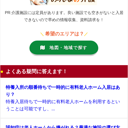
PR:介護施設には定員があります。良い施設でも空きがないと入居
できないので早めの情報収集、資料請求を！
希望のエリアは？
＼
／
地図・地域で探す
よくある疑問に答えます！
特養入所の順番待ちで一時的に有料老人ホーム入居はあ
り？
特養入居待ちで一時的に有料老人ホームを利用するとい
うことは可能ですし、...
認知症は老人ホームから嫌がれる？最適な施設の選び方