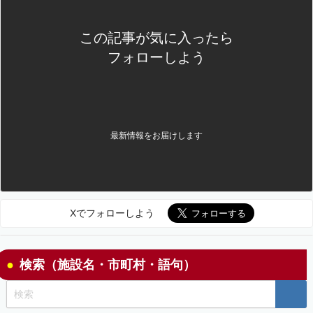
この記事が気に入ったら
フォローしよう
最新情報をお届けします
Xでフォローしよう
検索（施設名・市町村・語句）