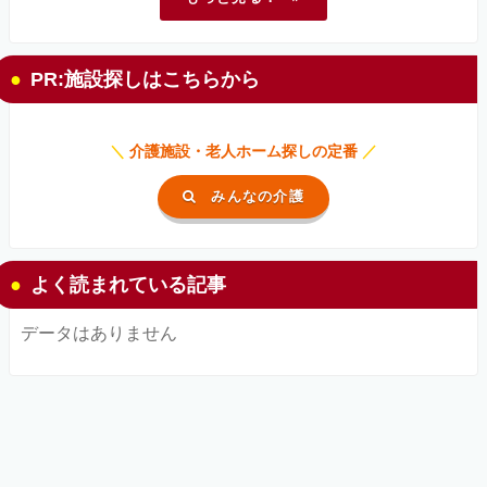
PR:施設探しはこちらから
＼
介護施設・老人ホーム探しの定番
／
みんなの介護
よく読まれている記事
データはありません