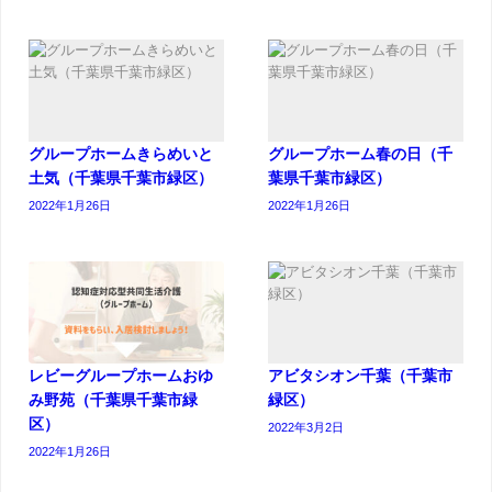
グループホームきらめいと
グループホーム春の日（千
土気（千葉県千葉市緑区）
葉県千葉市緑区）
2022年1月26日
2022年1月26日
レビーグループホームおゆ
アビタシオン千葉（千葉市
み野苑（千葉県千葉市緑
緑区）
区）
2022年3月2日
2022年1月26日