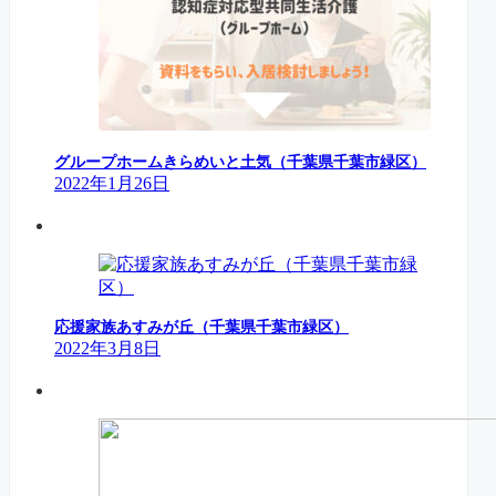
グループホームきらめいと土気（千葉県千葉市緑区）
2022年1月26日
応援家族あすみが丘（千葉県千葉市緑区）
2022年3月8日