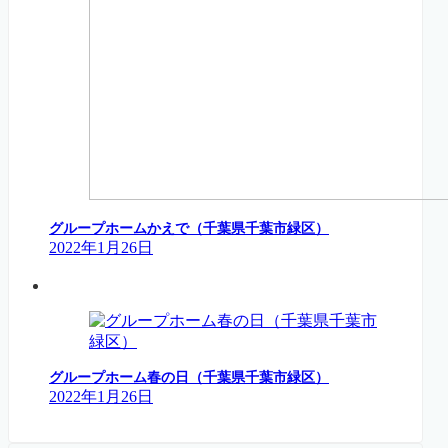
グループホームかえで（千葉県千葉市緑区）
2022年1月26日
グループホーム春の日（千葉県千葉市緑区）
2022年1月26日