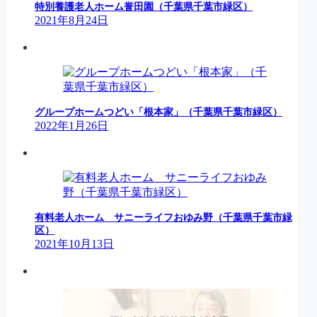
特別養護老人ホーム誉田園（千葉県千葉市緑区）
2021年8月24日
グループホームつどい「根本家」（千葉県千葉市緑区）
2022年1月26日
有料老人ホーム サニーライフおゆみ野（千葉県千葉市緑
区）
2021年10月13日