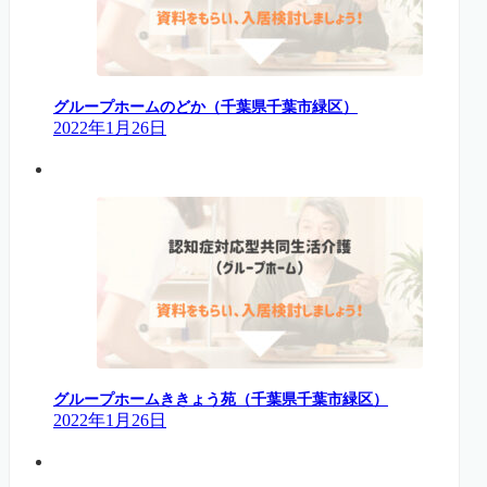
グループホームのどか（千葉県千葉市緑区）
2022年1月26日
グループホームききょう苑（千葉県千葉市緑区）
2022年1月26日