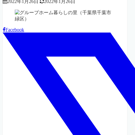
2022年1月26日
2022年1月26日
Facebook