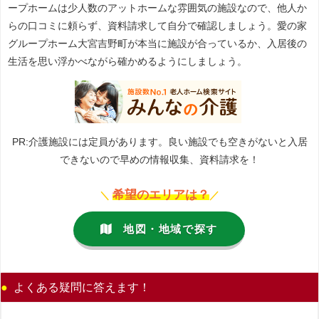
ープホームは少人数のアットホームな雰囲気の施設なので、他人か
らの口コミに頼らず、資料請求して自分で確認しましょう。愛の家
グループホーム大宮吉野町が本当に施設が合っているか、入居後の
生活を思い浮かべながら確かめるようにしましょう。
PR:介護施設には定員があります。良い施設でも空きがないと入居
できないので早めの情報収集、資料請求を！
希望のエリアは？
＼
／
地図・地域で探す
よくある疑問に答えます！