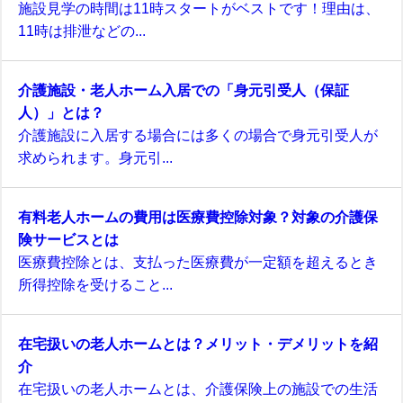
施設見学の時間は11時スタートがベストです！理由は、
11時は排泄などの...
介護施設・老人ホーム入居での「身元引受人（保証
人）」とは？
介護施設に入居する場合には多くの場合で身元引受人が
求められます。身元引...
有料老人ホームの費用は医療費控除対象？対象の介護保
険サービスとは
医療費控除とは、支払った医療費が一定額を超えるとき
所得控除を受けること...
在宅扱いの老人ホームとは？メリット・デメリットを紹
介
在宅扱いの老人ホームとは、介護保険上の施設での生活