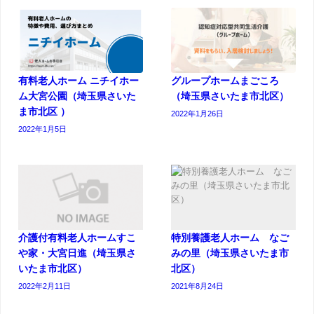
有料老人ホーム ニチイホー
グループホームまごころ
ム大宮公園（埼玉県さいた
（埼玉県さいたま市北区）
ま市北区 ）
2022年1月26日
2022年1月5日
介護付有料老人ホームすこ
特別養護老人ホーム なご
や家・大宮日進（埼玉県さ
みの里（埼玉県さいたま市
いたま市北区）
北区）
2022年2月11日
2021年8月24日