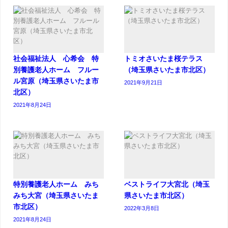
社会福祉法人 心希会 特
トミオさいたま桜テラス
別養護老人ホーム フルー
（埼玉県さいたま市北区）
ル宮原（埼玉県さいたま市
2021年9月21日
北区）
2021年8月24日
特別養護老人ホーム みち
ベストライフ大宮北（埼玉
みち大宮（埼玉県さいたま
県さいたま市北区）
市北区）
2022年3月8日
2021年8月24日