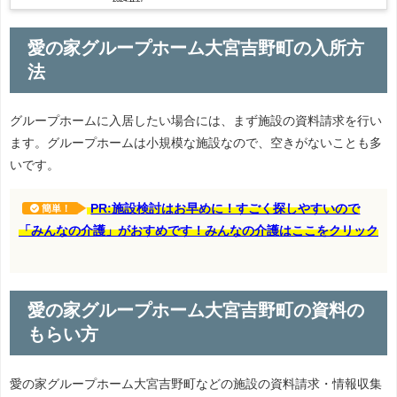
愛の家グループホーム大宮吉野町の入所方
法
グループホームに入居したい場合には、まず施設の資料請求を行い
ます。グループホームは小規模な施設なので、空きがないことも多
いです。
PR:施設検討はお早めに！すごく探しやすいので
簡単！
「みんなの介護」がおすめです！みんなの介護はここをクリック
愛の家グループホーム大宮吉野町の資料の
もらい方
愛の家グループホーム大宮吉野町などの施設の資料請求・情報収集