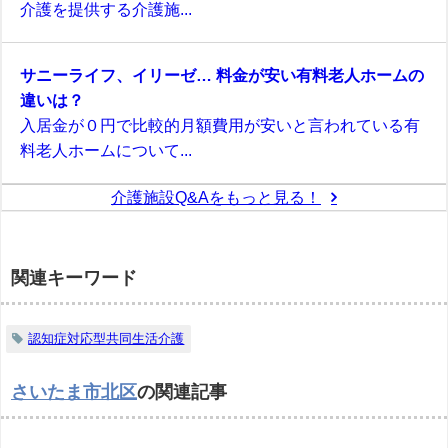
介護を提供する介護施...
サニーライフ、イリーゼ… 料金が安い有料老人ホームの
違いは？
入居金が０円で比較的月額費用が安いと言われている有
料老人ホームについて...
介護施設Q&Aをもっと見る！
関連キーワード
認知症対応型共同生活介護
さいたま市北区
の関連記事