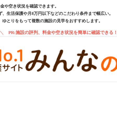
料金や空き状況を確認できます。
ず、生活保護や月8万円以下などのこだわり条件まで幅広い。
、ゆとりをもって複数の施設の見学をおすすめします。
＼
PR:施設の評判、料金や空き状況を簡単に確認できる