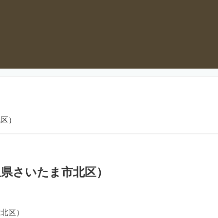
北区）
玉県さいたま市北区）