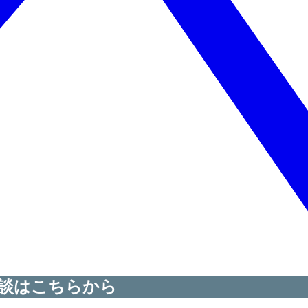
談はこちらから