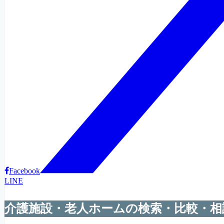
Facebook
LINE
介護施設・老人ホームの検索・比較・相