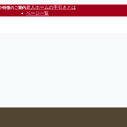
老人ホームの手引きとは
や特徴のご案内
ページ一覧