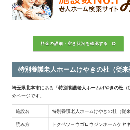
料金の詳細・空き状況を確認する
特別養護老人ホームけやきの杜（従来
埼玉県北本市
にある「
特別養護老人ホームけやきの杜（
介ページです。
施設名
特別養護老人ホームけやきの杜（従
読み方
トクベツヨウゴロウジンホームケヤ