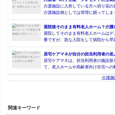
介護施設に入所している方へ切り花の
介護施設側としては管理に困ってしまう
退院後そのまま有料老人ホーム？介護
退院してそのまま有料老人ホームはデ
番ですが、急な入院をして病院から早急
居宅ケアマネが自分の担当利用者の老
居宅ケアマネは、担当利用者の施設探
て、老人ホームや高齢者向け住宅への転
介護施
関連キーワード