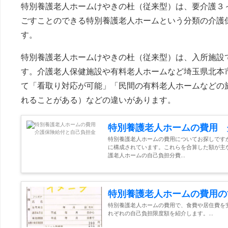
特別養護老人ホームけやきの杜（従来型）は、要介護３
ごすことのできる特別養護老人ホームという分類の介護
す。
特別養護老人ホームけやきの杜（従来型）は、入所施設で
す。介護老人保健施設や有料老人ホームなど埼玉県北本
て「看取り対応が可能」「民間の有料老人ホームなどの
れることがある）などの違いがあります。
特別養護老人ホームの費用 
特別養護老人ホームの費用についてお探しです
に構成されています。これらを合算した額が主
護老人ホームの自己負担分費...
特別養護老人ホームの費用の
特別養護老人ホームの費用で、食費や居住費を
れぞれの自己負担限度額を紹介します。...