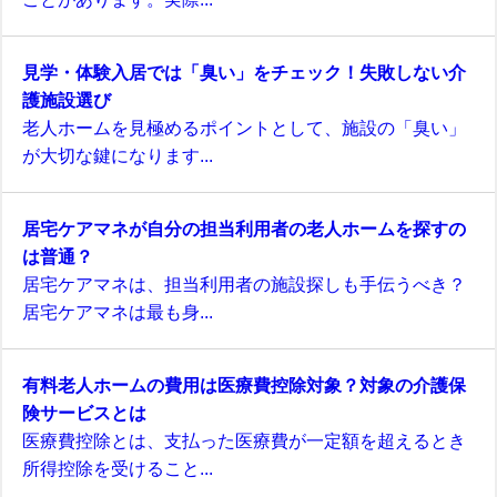
見学・体験入居では「臭い」をチェック！失敗しない介
護施設選び
老人ホームを見極めるポイントとして、施設の「臭い」
が大切な鍵になります...
居宅ケアマネが自分の担当利用者の老人ホームを探すの
は普通？
居宅ケアマネは、担当利用者の施設探しも手伝うべき？
居宅ケアマネは最も身...
有料老人ホームの費用は医療費控除対象？対象の介護保
険サービスとは
医療費控除とは、支払った医療費が一定額を超えるとき
所得控除を受けること...