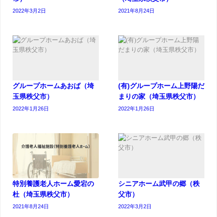
2022年3月2日
2021年8月24日
グループホームあおば（埼
(有)グループホーム上野陽だ
玉県秩父市）
まりの家（埼玉県秩父市）
2022年1月26日
2022年1月26日
特別養護老人ホーム愛宕の
シニアホーム武甲の郷（秩
杜（埼玉県秩父市）
父市）
2021年8月24日
2022年3月2日