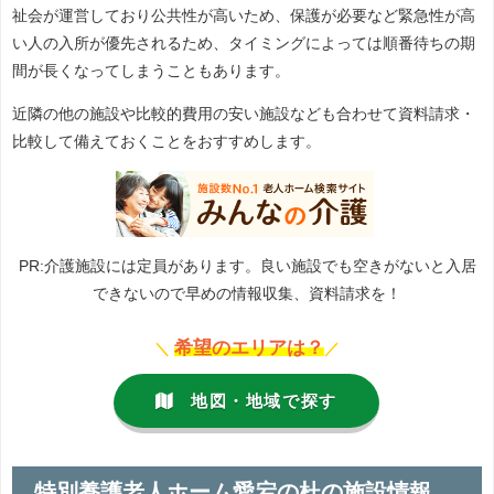
祉会が運営しており公共性が高いため、保護が必要など緊急性が高
い人の入所が優先されるため、タイミングによっては順番待ちの期
間が長くなってしまうこともあります。
近隣の他の施設や比較的費用の安い施設なども合わせて資料請求・
比較して備えておくことをおすすめします。
PR:介護施設には定員があります。良い施設でも空きがないと入居
できないので早めの情報収集、資料請求を！
希望のエリアは？
＼
／
地図・地域で探す
特別養護老人ホーム愛宕の杜の施設情報