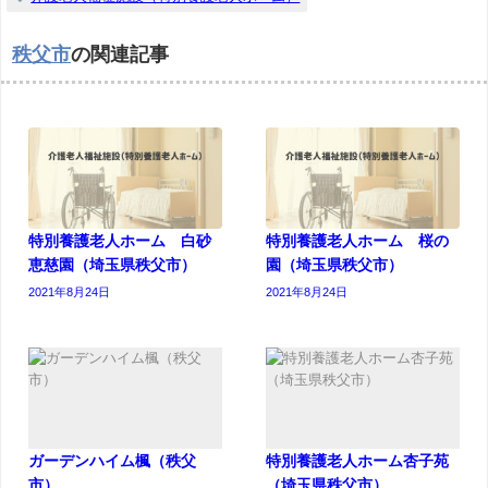
秩父市
の関連記事
特別養護老人ホーム 白砂
特別養護老人ホーム 桜の
恵慈園（埼玉県秩父市）
園（埼玉県秩父市）
2021年8月24日
2021年8月24日
ガーデンハイム楓（秩父
特別養護老人ホーム杏子苑
市）
（埼玉県秩父市）