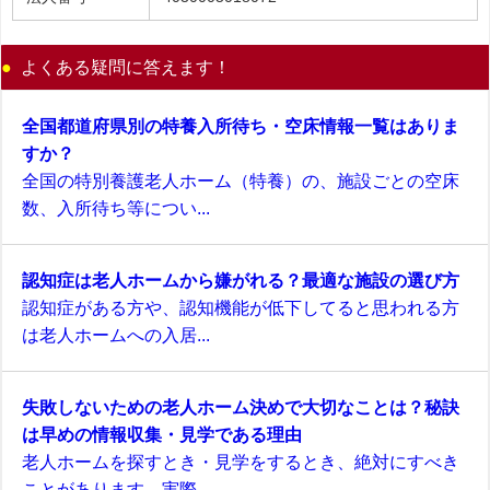
よくある疑問に答えます！
全国都道府県別の特養入所待ち・空床情報一覧はありま
すか？
全国の特別養護老人ホーム（特養）の、施設ごとの空床
数、入所待ち等につい...
認知症は老人ホームから嫌がれる？最適な施設の選び方
認知症がある方や、認知機能が低下してると思われる方
は老人ホームへの入居...
失敗しないための老人ホーム決めで大切なことは？秘訣
は早めの情報収集・見学である理由
老人ホームを探すとき・見学をするとき、絶対にすべき
ことがあります。実際...