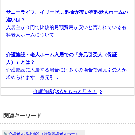
サニーライフ、イリーゼ… 料金が安い有料老人ホームの
違いは？
入居金が０円で比較的月額費用が安いと言われている有
料老人ホームについて...
介護施設・老人ホーム入居での「身元引受人（保証
人）」とは？
介護施設に入居する場合には多くの場合で身元引受人が
求められます。身元引...
介護施設Q&Aをもっと見る！
関連キーワード
介護老人福祉施設（特別養護老人ホーム）