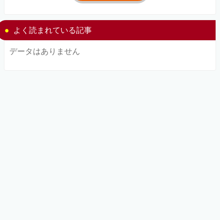
よく読まれている記事
データはありません