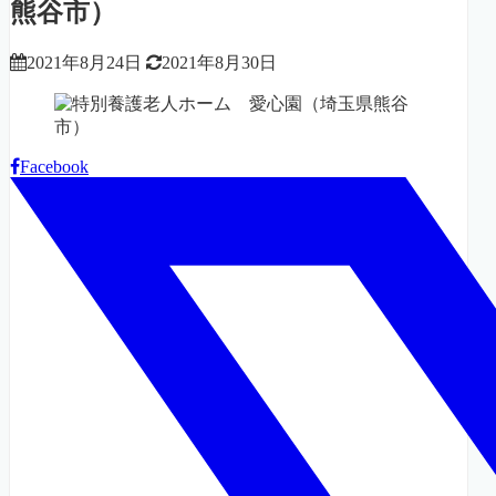
熊谷市）
2021年8月24日
2021年8月30日
Facebook