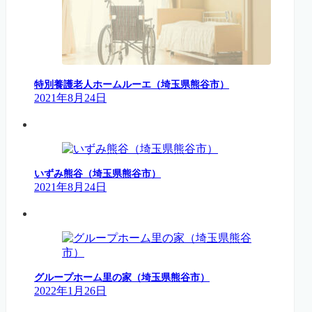
特別養護老人ホームルーエ（埼玉県熊谷市）
2021年8月24日
いずみ熊谷（埼玉県熊谷市）
2021年8月24日
グループホーム里の家（埼玉県熊谷市）
2022年1月26日