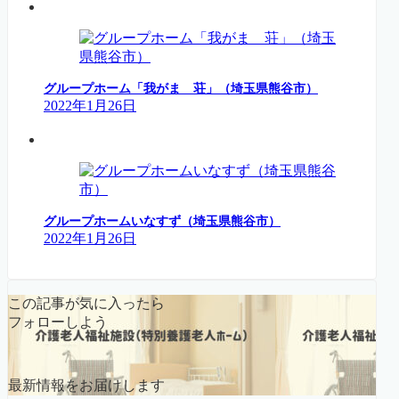
グループホーム「我がまゝ荘」（埼玉県熊谷市）
2022年1月26日
グループホームいなすず（埼玉県熊谷市）
2022年1月26日
この記事が気に入ったら
フォローしよう
最新情報をお届けします