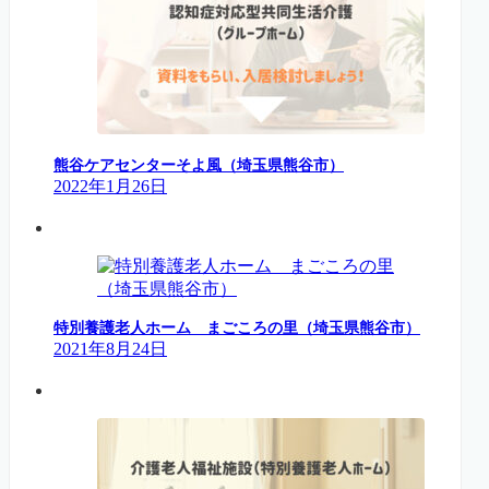
熊谷ケアセンターそよ風（埼玉県熊谷市）
2022年1月26日
特別養護老人ホーム まごころの里（埼玉県熊谷市）
2021年8月24日