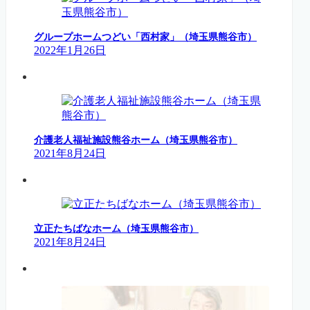
グループホームつどい「西村家」（埼玉県熊谷市）
2022年1月26日
介護老人福祉施設熊谷ホーム（埼玉県熊谷市）
2021年8月24日
立正たちばなホーム（埼玉県熊谷市）
2021年8月24日