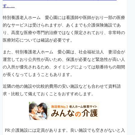
す。...
特別養護老人ホーム 愛心園には看護師や医師がおり一部の医療
的なサービスは受けられますが、あくまでも介護保険施設であ
り、高度な医療や専門的治療ではなく限定されており、非常時の
医療対応については確認が必要です。
また、特別養護老人ホーム 愛心園は、社会福祉法人 妻沼会が
運営しており公共性が高いため、保護が必要など緊急性が高い人
の入所が優先されるため、タイミングによっては順番待ちの期間
が長くなってしまうこともあります。
近隣の他の施設や比較的費用の安い施設なども合わせて資料請
求・比較して備えておくことをおすすめします。
PR:介護施設には定員があります。良い施設でも空きがないと入