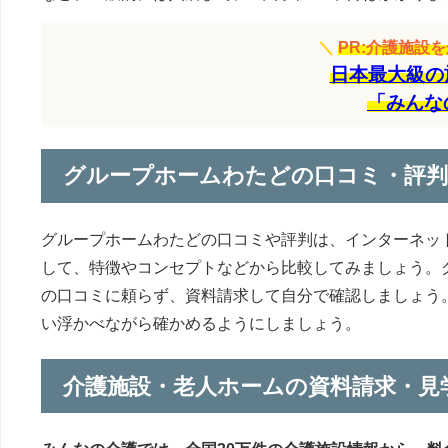
＼
PR:介護施設
日本最大級の
「みんな
グループホームわたどの口コミ・評
グループホームわたどの口コミや評判は、インターネッ
して、特徴やコンセプトなどから比較してみましょう。
の口コミに頼らず、資料請求して自分で確認しましょう
い浮かべながら確かめるようにしましょう。
介護施設・老人ホームの資料請求・見