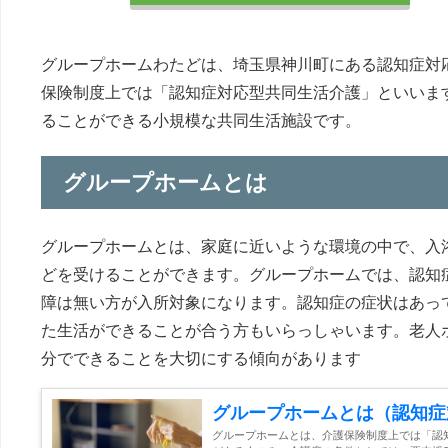
グループホームわたどは、埼玉県神川町にある認知症対
保険制度上では「認知症対応型共同生活介護」といいま
ることができる小規模な共同生活施設です。
グループホームとは
グループホームとは、家庭に近いような環境の中で、入
どを受けることができます。グループホームでは、認知
障は無い方が入所対象になります。認知症の症状はあっ
た生活ができることが合う方もいらっしゃいます。老人
分でできることを大切にする傾向があります
グループホームとは（認知症
グループホームとは、介護保険制度上では「認