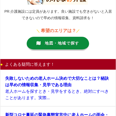
PR:介護施設には定員があります。良い施設でも空きがないと入居
できないので早めの情報収集、資料請求を！
希望のエリアは？
＼
／
地図・地域で探す
よくある疑問に答えます！
失敗しないための老人ホーム決めで大切なことは？秘訣
は早めの情報収集・見学である理由
老人ホームを探すとき・見学をするとき、絶対にすべき
ことがあります。実際...
新型コロナ蔓延の緊急事態宣言中に老人ホームの面会・