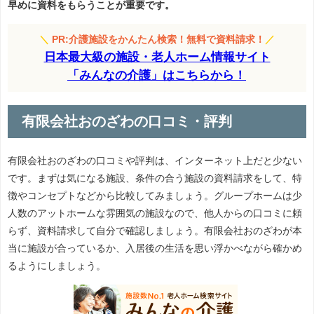
早めに資料をもらうことが重要です。
＼
PR:介護施設をかんたん検索！無料で資料請求！
／
日本最大級の施設・老人ホーム情報サイト
「みんなの介護」はこちらから！
有限会社おのざわの口コミ・評判
有限会社おのざわの口コミや評判は、インターネット上だと少ない
です。まずは気になる施設、条件の合う施設の資料請求をして、特
徴やコンセプトなどから比較してみましょう。グループホームは少
人数のアットホームな雰囲気の施設なので、他人からの口コミに頼
らず、資料請求して自分で確認しましょう。有限会社おのざわが本
当に施設が合っているか、入居後の生活を思い浮かべながら確かめ
るようにしましょう。