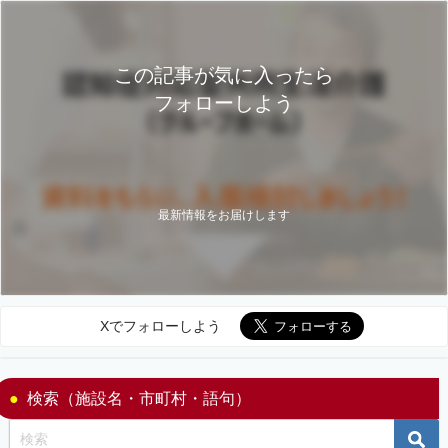
この記事が気に入ったら
フォローしよう
最新情報をお届けします
Xでフォローしよう
検索（施設名・市町村・語句）