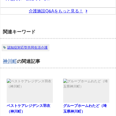
介護施設Q&Aをもっと見る！
関連キーワード
認知症対応型共同生活介護
神川町
の関連記事
ベストケアレジデンス羽衣
グループホームわたど（埼
（神川町）
玉県神川町）