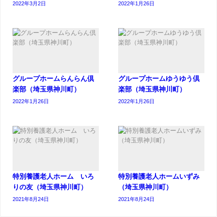
2022年3月2日
2022年1月26日
グループホームらんらん倶
グループホームゆうゆう倶
楽部（埼玉県神川町）
楽部（埼玉県神川町）
2022年1月26日
2022年1月26日
特別養護老人ホーム いろ
特別養護老人ホームいずみ
りの友（埼玉県神川町）
（埼玉県神川町）
2021年8月24日
2021年8月24日