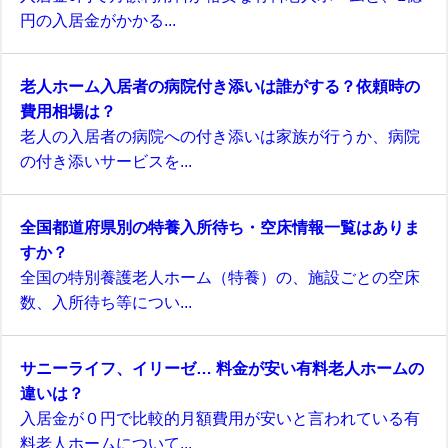
円の入居金がかかる...
老人ホーム入居者の病院付き添いは誰がする？依頼時の
費用相場は？
老人の入居者の病院への付き添いは家族が行うか、病院
の付き添いサービスを...
全国都道府県別の特養入所待ち・空床情報一覧はありま
すか？
全国の特別養護老人ホーム（特養）の、施設ごとの空床
数、入所待ち等につい...
サニーライフ、イリーゼ… 料金が安い有料老人ホームの
違いは？
入居金が０円で比較的月額費用が安いと言われている有
料老人ホームについて...