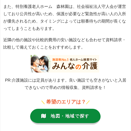
また、特別養護老人ホーム 森林園は、社会福祉法人守人会が運営
しており公共性が高いため、保護が必要など緊急性が高い人の入所
が優先されるため、タイミングによっては順番待ちの期間が長くな
ってしまうこともあります。
近隣の他の施設や比較的費用の安い施設なども合わせて資料請求・
比較して備えておくことをおすすめします。
PR:介護施設には定員があります。良い施設でも空きがないと入居
できないので早めの情報収集、資料請求を！
希望のエリアは？
＼
／
地図・地域で探す