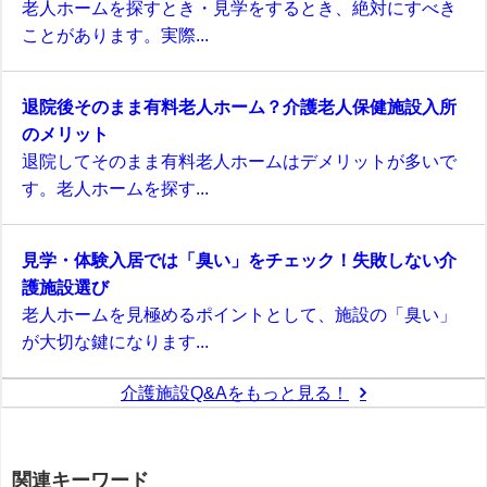
老人ホームを探すとき・見学をするとき、絶対にすべき
ことがあります。実際...
退院後そのまま有料老人ホーム？介護老人保健施設入所
のメリット
退院してそのまま有料老人ホームはデメリットが多いで
す。老人ホームを探す...
見学・体験入居では「臭い」をチェック！失敗しない介
護施設選び
老人ホームを見極めるポイントとして、施設の「臭い」
が大切な鍵になります...
介護施設Q&Aをもっと見る！
関連キーワード