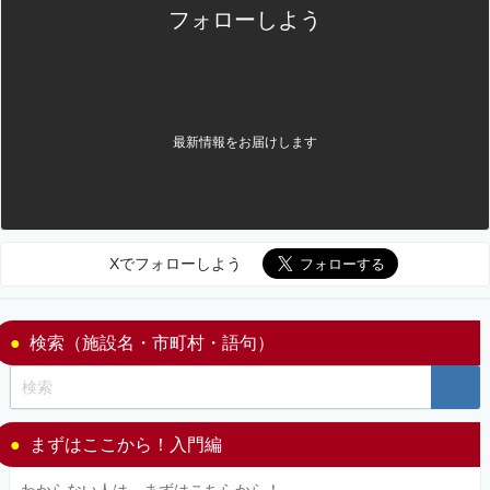
フォローしよう
最新情報をお届けします
Xでフォローしよう
検索（施設名・市町村・語句）
まずはここから！入門編
わからない人は、まずはこちらから！